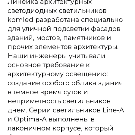
Линейка архитектурных
светодиодных светильников
komled разработана специально
для уличной подсветки фасадов
зданий, мостов, памятников и
прочих элементов архитектуры.
Наши инженеры учитывали
основное требование к
архитектурному освещению:
создание особого облика здания
в темное время суток и
неприметность светильников
днем. Серии светильников Line-A
и Optima-A выполнены в
лаконичном корпусе, который