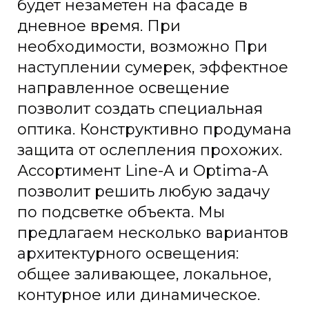
будет незаметен на фасаде в
дневное время. При
необходимости, возможно При
наступлении сумерек, эффектное
направленное освещение
позволит создать специальная
оптика. Конструктивно продумана
защита от ослепления прохожих.
Ассортимент Line-A и Optima-A
позволит решить любую задачу
по подсветке объекта. Мы
предлагаем несколько вариантов
архитектурного освещения:
общее заливающее, локальное,
контурное или динамическое.