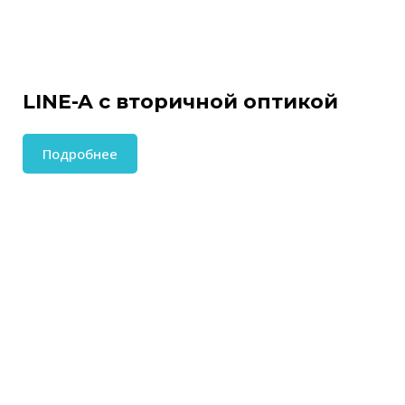
LINE-A с вторичной оптикой
Подробнее