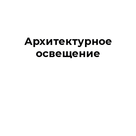
Архитектурное
освещение