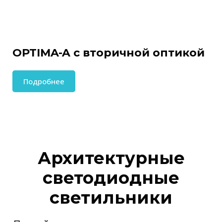
OPTIMA-A с вторичной оптикой
Подробнее
Архитектурные
светодиодные
светильники