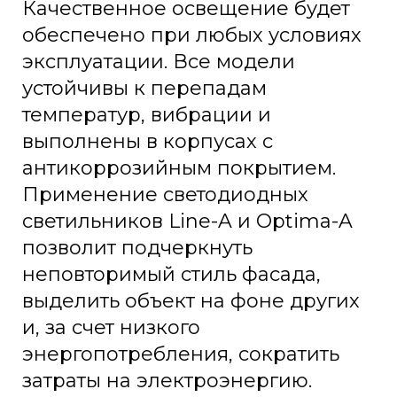
Качественное освещение будет
обеспечено при любых условиях
эксплуатации. Все модели
устойчивы к перепадам
температур, вибрации и
выполнены в корпусах с
антикоррозийным покрытием.
Применение светодиодных
светильников Line-A и Optima-A
позволит подчеркнуть
неповторимый стиль фасада,
выделить объект на фоне других
и, за счет низкого
энергопотребления, сократить
затраты на электроэнергию.