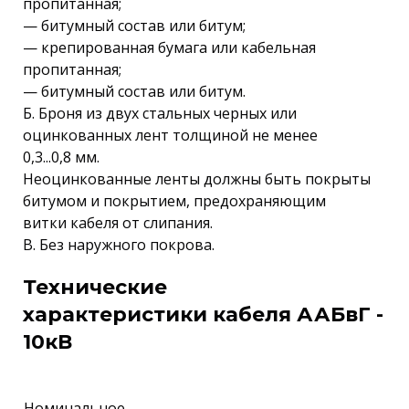
пропитанная;
— битумный состав или битум;
— крепированная бумага или кабельная
пропитанная;
— битумный состав или битум.
Б. Броня из двух стальных черных или
оцинкованных лент толщиной не менее
0,3...0,8 мм.
Неоцинкованные ленты должны быть покрыты
битумом и покрытием, предохраняющим
витки кабеля от слипания.
В. Без наружного покрова.
Технические
характеристики кабеля ААБвГ -
10кВ
Номинальное