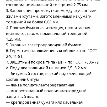
составом, номинальной толщиной 2,75 мм.
3. Заполнение промежутков между скученными
жилами жгутами, изготовленными из бумаги
толщиной не более 0,08 мм.
4. Поясная бумажная изоляция, пропитанная
вязким составом, номинальной толщиной
1,25 мм.
5. Экран из электропроводящей бумаги.
6. Герметичная алюминиевая оболочка по ГОСТ
24641-81.
7. Защитный покров типа «БвГ» по ГОСТ 7006-72.
А. Подушка толщиной не менее 2,5...3,2 мм:
— битумный состав, вязкий подклеивающий
состав или битум;
— лента полиэтилентерефталатная;
— выпрессованный поливинилхлоридный
защитный шланг;
— крепированная бумага или кабельная