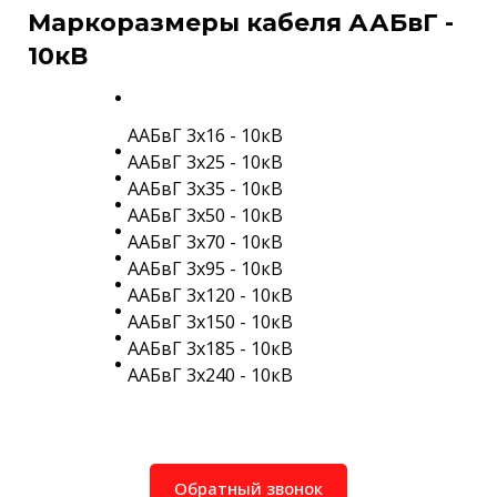
Маркоразмеры кабеля ААБвГ -
10кВ
ААБвГ 3х16 - 10кВ
ААБвГ 3х25 - 10кВ
ААБвГ 3х35 - 10кВ
ААБвГ 3х50 - 10кВ
ААБвГ 3х70 - 10кВ
ААБвГ 3х95 - 10кВ
ААБвГ 3х120 - 10кВ
ААБвГ 3х150 - 10кВ
ААБвГ 3х185 - 10кВ
ААБвГ 3х240 - 10кВ
Обратный звонок