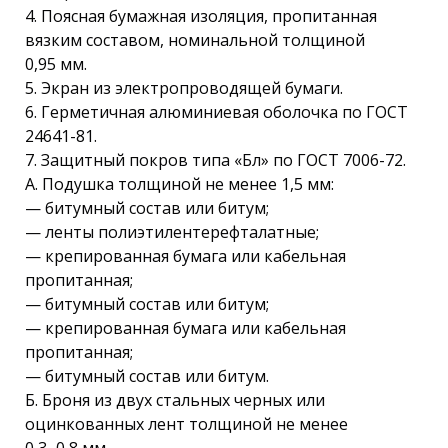
4. Поясная бумажная изоляция, пропитанная
вязким составом, номинальной толщиной
0,95 мм.
5. Экран из электропроводящей бумаги.
6. Герметичная алюминиевая оболочка по ГОСТ
24641-81.
7. Защитный покров типа «Бл» по ГОСТ 7006-72.
А. Подушка толщиной не менее 1,5 мм:
— битумный состав или битум;
— ленты полиэтилентерефталатные;
— крепированная бумага или кабельная
пропитанная;
— битумный состав или битум;
— крепированная бумага или кабельная
пропитанная;
— битумный состав или битум.
Б. Броня из двух стальных черных или
оцинкованных лент толщиной не менее