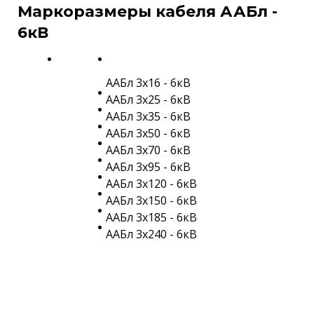
Маркоразмеры кабеля ААБл -
6кВ
ААБл 3х16 - 6кВ
ААБл 3х25 - 6кВ
ААБл 3х35 - 6кВ
ААБл 3х50 - 6кВ
ААБл 3х70 - 6кВ
ААБл 3х95 - 6кВ
ААБл 3х120 - 6кВ
ААБл 3х150 - 6кВ
ААБл 3х185 - 6кВ
ААБл 3х240 - 6кВ