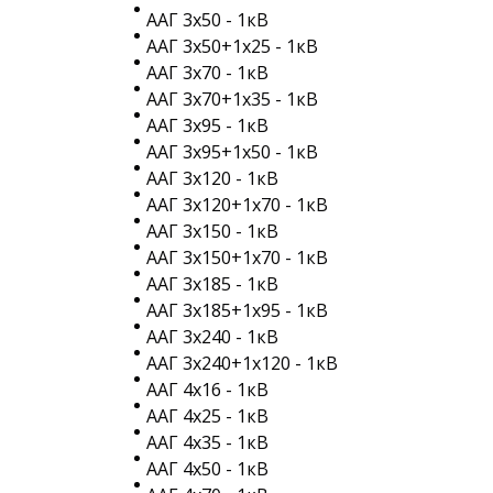
ААГ 3х50 - 1кВ
ААГ 3х50+1х25 - 1кВ
ААГ 3х70 - 1кВ
ААГ 3х70+1х35 - 1кВ
ААГ 3х95 - 1кВ
ААГ 3х95+1х50 - 1кВ
ААГ 3х120 - 1кВ
ААГ 3х120+1х70 - 1кВ
ААГ 3х150 - 1кВ
ААГ 3х150+1х70 - 1кВ
ААГ 3х185 - 1кВ
ААГ 3х185+1х95 - 1кВ
ААГ 3х240 - 1кВ
ААГ 3х240+1х120 - 1кВ
ААГ 4х16 - 1кВ
ААГ 4х25 - 1кВ
ААГ 4х35 - 1кВ
ААГ 4х50 - 1кВ