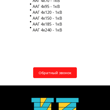
ААГ 4х70 - 1кВ
ААГ 4х95 - 1кВ
ААГ 4х120 - 1кВ
ААГ 4х150 - 1кВ
ААГ 4х185 - 1кВ
ААГ 4х240 - 1кВ
Обратный звонок