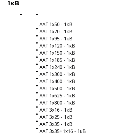
1кВ
ААГ 1х50 - 1кВ
ААГ 1х70 - 1кВ
ААГ 1х95 - 1кВ
ААГ 1х120 - 1кВ
ААГ 1х150 - 1кВ
ААГ 1х185 - 1кВ
ААГ 1х240 - 1кВ
ААГ 1х300 - 1кВ
ААГ 1х400 - 1кВ
ААГ 1х500 - 1кВ
ААГ 1х625 - 1кВ
ААГ 1х800 - 1кВ
ААГ 3х16 - 1кВ
ААГ 3х25 - 1кВ
ААГ 3х35 - 1кВ
ААГ 3х35+1х16 - 1кВ