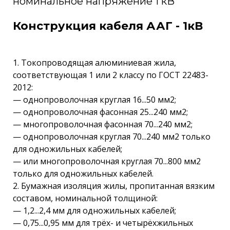
номинальное напряжение 1 кВ
Конструкция кабеля ААГ - 1кВ
1. Токопроводящая алюминиевая жила,
соответствующая 1 или 2 классу по ГОСТ 22483-
2012:
— однопроволочная круглая 16...50 мм2;
— однопроволочная фасонная 25...240 мм2;
— многопроволочная фасонная 70...240 мм2;
— однопроволочная круглая 70...240 мм2 только
для одножильных кабелей;
— или многопроволочная круглая 70...800 мм2
только для одножильных кабелей.
2. Бумажная изоляция жилы, пропитанная вязким
составом, номинальной толщиной:
— 1,2...2,4 мм для одножильных кабелей;
— 0,75...0,95 мм для трёх- и четырёхжильных