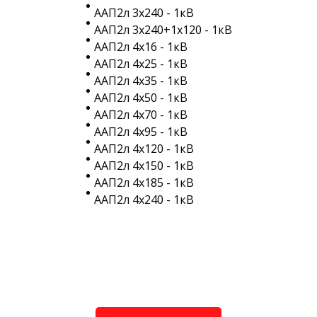
ААП2л 3х240 - 1кВ
ААП2л 3х240+1х120 - 1кВ
ААП2л 4х16 - 1кВ
ААП2л 4х25 - 1кВ
ААП2л 4х35 - 1кВ
ААП2л 4х50 - 1кВ
ААП2л 4х70 - 1кВ
ААП2л 4х95 - 1кВ
ААП2л 4х120 - 1кВ
ААП2л 4х150 - 1кВ
ААП2л 4х185 - 1кВ
ААП2л 4х240 - 1кВ