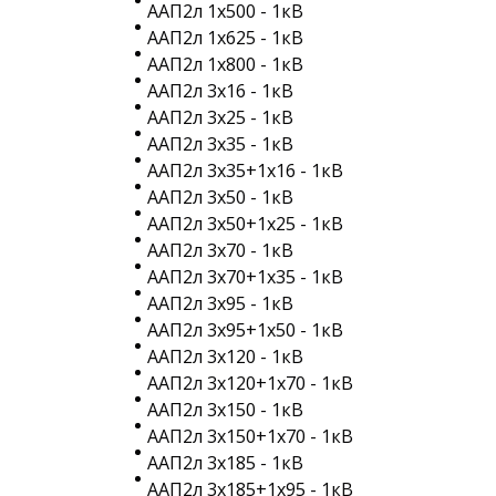
ААП2л 1х500 - 1кВ
ААП2л 1х625 - 1кВ
ААП2л 1х800 - 1кВ
ААП2л 3х16 - 1кВ
ААП2л 3х25 - 1кВ
ААП2л 3х35 - 1кВ
ААП2л 3х35+1х16 - 1кВ
ААП2л 3х50 - 1кВ
ААП2л 3х50+1х25 - 1кВ
ААП2л 3х70 - 1кВ
ААП2л 3х70+1х35 - 1кВ
ААП2л 3х95 - 1кВ
ААП2л 3х95+1х50 - 1кВ
ААП2л 3х120 - 1кВ
ААП2л 3х120+1х70 - 1кВ
ААП2л 3х150 - 1кВ
ААП2л 3х150+1х70 - 1кВ
ААП2л 3х185 - 1кВ
ААП2л 3х185+1х95 - 1кВ