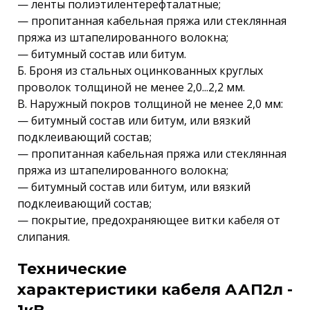
— ленты полиэтилентерефталатные;
— пропитанная кабельная пряжа или стеклянная
пряжа из штапелированного волокна;
— битумный состав или битум.
Б. Броня из стальных оцинкованных круглых
проволок толщиной не менее 2,0...2,2 мм.
В. Наружный покров толщиной не менее 2,0 мм:
— битумный состав или битум, или вязкий
подклеивающий состав;
— пропитанная кабельная пряжа или стеклянная
пряжа из штапелированного волокна;
— битумный состав или битум, или вязкий
подклеивающий состав;
— покрытие, предохраняющее витки кабеля от
слипания.
Технические
характеристики кабеля ААП2л -