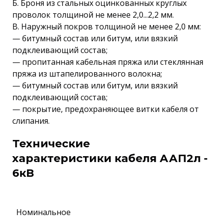
Б. Броня из стальных оцинкованных круглых
проволок толщиной не менее 2,0...2,2 мм.
В. Наружный покров толщиной не менее 2,0 мм:
— битумный состав или битум, или вязкий
подклеивающий состав;
— пропитанная кабельная пряжа или стеклянная
пряжа из штапелированного волокна;
— битумный состав или битум, или вязкий
подклеивающий состав;
— покрытие, предохраняющее витки кабеля от
слипания.
Технические
характеристики кабеля ААП2л -
6кВ
Номинальное