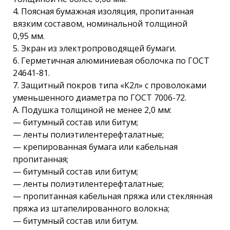
4. Поясная бумажная изоляция, пропитанная
вязким составом, номинальной толщиной
0,95 мм.
5. Экран из электропроводящей бумаги.
6. Герметичная алюминиевая оболочка по ГОСТ
24641-81.
7. Защитный покров типа «К2л» с проволоками
уменьшенного диаметра по ГОСТ 7006-72.
А. Подушка толщиной не менее 2,0 мм:
— битумный состав или битум;
— ленты полиэтилентерефталатные;
— крепированная бумага или кабельная
пропитанная;
— битумный состав или битум;
— ленты полиэтилентерефталатные;
— пропитанная кабельная пряжа или стеклянная
пряжа из штапелированного волокна;
— битумный состав или битум.