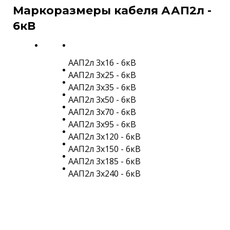
Маркоразмеры кабеля ААП2л -
6кВ
ААП2л 3х16 - 6кВ
ААП2л 3х25 - 6кВ
ААП2л 3х35 - 6кВ
ААП2л 3х50 - 6кВ
ААП2л 3х70 - 6кВ
ААП2л 3х95 - 6кВ
ААП2л 3х120 - 6кВ
ААП2л 3х150 - 6кВ
ААП2л 3х185 - 6кВ
ААП2л 3х240 - 6кВ