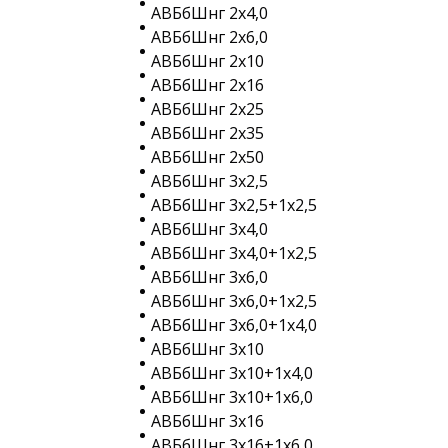
АВБбШнг 2х4,0
АВБбШнг 2х6,0
АВБбШнг 2х10
АВБбШнг 2х16
АВБбШнг 2х25
АВБбШнг 2х35
АВБбШнг 2х50
АВБбШнг 3х2,5
АВБбШнг 3х2,5+1х2,5
АВБбШнг 3х4,0
АВБбШнг 3х4,0+1х2,5
АВБбШнг 3х6,0
АВБбШнг 3х6,0+1х2,5
АВБбШнг 3х6,0+1х4,0
АВБбШнг 3х10
АВБбШнг 3х10+1х4,0
АВБбШнг 3х10+1х6,0
АВБбШнг 3х16
АВБбШнг 3х16+1х6,0