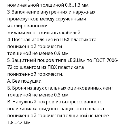
номинальной толщиной 0,6...1,3 мм.
3. Заполнение внутренних и наружных
промежутков между скрученными
изолированными
жилами многожильных кабелей.
4. Поясная изоляция из ПВХ пластиката
пониженной горючести
толщиной не менее 0,9 мм.
5. Защитный покров типа «БбШв» по ГОСТ 7006-
72 со шлангом из ПВХ пластиката
пониженной горючести.
А. Без подушки.
Б. Броня из двух стальных оцинкованных лент
толщиной не менее 0,3 мм.
В. Наружный покров из выпрессованного
поливинилхлоридного защитного шланга
пониженной горючести толщиной не менее
1,8...2,2 мм.