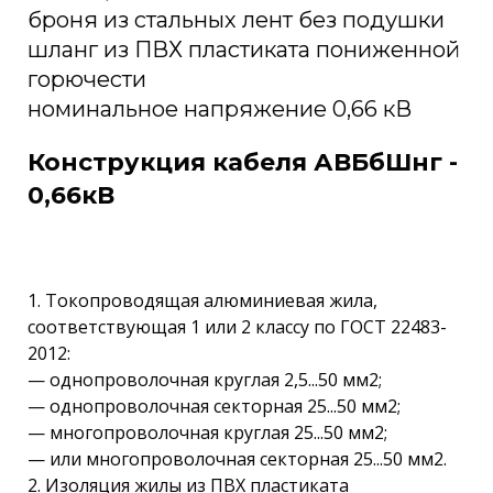
броня из стальных лент без подушки
шланг из ПВХ пластиката пониженной
горючести
номинальное напряжение 0,66 кВ
Конструкция кабеля АВБбШнг -
0,66кВ
1. Токопроводящая алюминиевая жила,
соответствующая 1 или 2 классу по ГОСТ 22483-
2012:
— однопроволочная круглая 2,5...50 мм2;
— однопроволочная секторная 25...50 мм2;
— многопроволочная круглая 25...50 мм2;
— или многопроволочная секторная 25...50 мм2.
2. Изоляция жилы из ПВХ пластиката