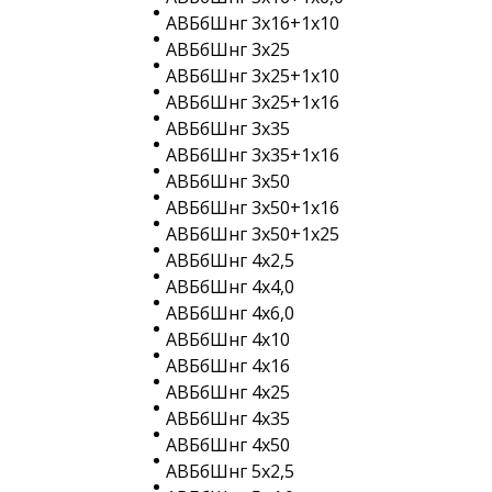
АВБбШнг 3х16+1х10
АВБбШнг 3х25
АВБбШнг 3х25+1х10
АВБбШнг 3х25+1х16
АВБбШнг 3х35
АВБбШнг 3х35+1х16
АВБбШнг 3х50
АВБбШнг 3х50+1х16
АВБбШнг 3х50+1х25
АВБбШнг 4х2,5
АВБбШнг 4х4,0
АВБбШнг 4х6,0
АВБбШнг 4х10
АВБбШнг 4х16
АВБбШнг 4х25
АВБбШнг 4х35
АВБбШнг 4х50
АВБбШнг 5х2,5