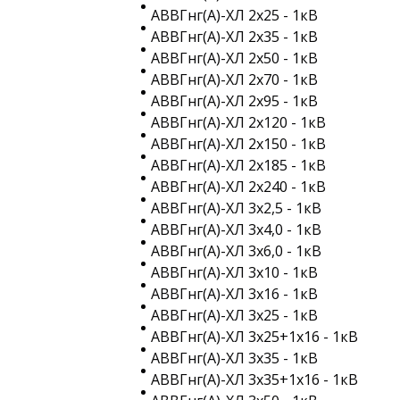
АВВГнг(A)-ХЛ 2х25 - 1кВ
АВВГнг(A)-ХЛ 2х35 - 1кВ
АВВГнг(A)-ХЛ 2х50 - 1кВ
АВВГнг(A)-ХЛ 2х70 - 1кВ
АВВГнг(A)-ХЛ 2х95 - 1кВ
АВВГнг(A)-ХЛ 2х120 - 1кВ
АВВГнг(A)-ХЛ 2х150 - 1кВ
АВВГнг(A)-ХЛ 2х185 - 1кВ
АВВГнг(A)-ХЛ 2х240 - 1кВ
АВВГнг(A)-ХЛ 3х2,5 - 1кВ
АВВГнг(A)-ХЛ 3х4,0 - 1кВ
АВВГнг(A)-ХЛ 3х6,0 - 1кВ
АВВГнг(A)-ХЛ 3х10 - 1кВ
АВВГнг(A)-ХЛ 3х16 - 1кВ
АВВГнг(A)-ХЛ 3х25 - 1кВ
АВВГнг(A)-ХЛ 3х25+1х16 - 1кВ
АВВГнг(A)-ХЛ 3х35 - 1кВ
АВВГнг(A)-ХЛ 3х35+1х16 - 1кВ