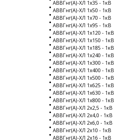
АВВГнг(A)-ХЛ 1х35 - 1кВ
АВВГнг(A)-ХЛ 1х50 - 1кВ
АВВГнг(A)-ХЛ 1х70 - 1кВ
АВВГнг(A)-ХЛ 1х95 - 1кВ
АВВГнг(A)-ХЛ 1х120 - 1кВ
АВВГнг(A)-ХЛ 1х150 - 1кВ
АВВГнг(A)-ХЛ 1х185 - 1кВ
АВВГнг(A)-ХЛ 1х240 - 1кВ
АВВГнг(A)-ХЛ 1х300 - 1кВ
АВВГнг(A)-ХЛ 1х400 - 1кВ
АВВГнг(A)-ХЛ 1х500 - 1кВ
АВВГнг(A)-ХЛ 1х625 - 1кВ
АВВГнг(A)-ХЛ 1х630 - 1кВ
АВВГнг(A)-ХЛ 1х800 - 1кВ
АВВГнг(A)-ХЛ 2х2,5 - 1кВ
АВВГнг(A)-ХЛ 2х4,0 - 1кВ
АВВГнг(A)-ХЛ 2х6,0 - 1кВ
АВВГнг(A)-ХЛ 2х10 - 1кВ
АВВГнг(A)-ХЛ 2х16 - 1кВ