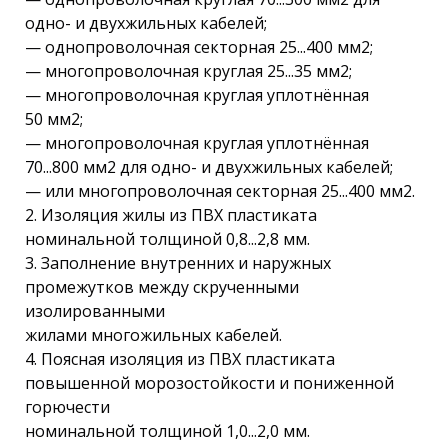
одно- и двухжильных кабелей;
— однопроволочная секторная 25...400 мм2;
— многопроволочная круглая 25...35 мм2;
— многопроволочная круглая уплотнённая
50 мм2;
— многопроволочная круглая уплотнённая
70...800 мм2 для одно- и двухжильных кабелей;
— или многопроволочная секторная 25...400 мм2.
2. Изоляция жилы из ПВХ пластиката
номинальной толщиной 0,8...2,8 мм.
3. Заполнение внутренних и наружных
промежутков между скрученными
изолированными
жилами многожильных кабелей.
4. Поясная изоляция из ПВХ пластиката
повышенной морозостойкости и пониженной
горючести
номинальной толщиной 1,0...2,0 мм.