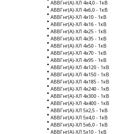
АВВГнг(A)-ХЛ 4х4,0 - 1кВ
АВВГнг(A)-ХЛ 4х6,0 - 1кВ
АВВГнг(A)-ХЛ 4х10 - 1кВ
АВВГнг(A)-ХЛ 4х16 - 1кВ
АВВГнг(A)-ХЛ 4х25 - 1кВ
АВВГнг(A)-ХЛ 4х35 - 1кВ
АВВГнг(A)-ХЛ 4х50 - 1кВ
АВВГнг(A)-ХЛ 4х70 - 1кВ
АВВГнг(A)-ХЛ 4х95 - 1кВ
АВВГнг(A)-ХЛ 4х120 - 1кВ
АВВГнг(A)-ХЛ 4х150 - 1кВ
АВВГнг(A)-ХЛ 4х185 - 1кВ
АВВГнг(A)-ХЛ 4х240 - 1кВ
АВВГнг(A)-ХЛ 4х300 - 1кВ
АВВГнг(A)-ХЛ 4х400 - 1кВ
АВВГнг(A)-ХЛ 5х2,5 - 1кВ
АВВГнг(A)-ХЛ 5х4,0 - 1кВ
АВВГнг(A)-ХЛ 5х6,0 - 1кВ
АВВГнг(A)-ХЛ 5х10 - 1кВ