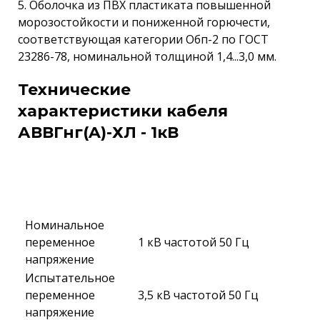
5. Оболочка из ПВХ пластиката повышенной
морозостойкости и пониженной горючести,
соответствующая категории Обп-2 по ГОСТ
23286-78, номинальной толщиной 1,4...3,0 мм.
Технические
характеристики кабеля
АВВГнг(A)-ХЛ - 1кВ
Номинальное
переменное
1 кВ частотой 50 Гц
напряжение
Испытательное
переменное
3,5 кВ частотой 50 Гц
напряжение