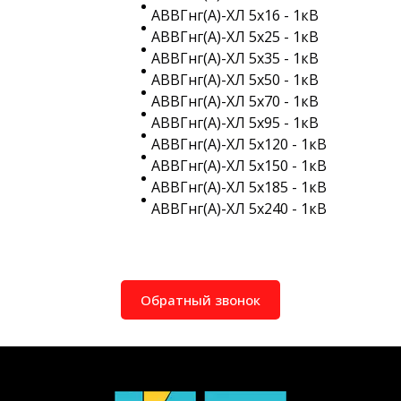
АВВГнг(A)-ХЛ 5х16 - 1кВ
АВВГнг(A)-ХЛ 5х25 - 1кВ
АВВГнг(A)-ХЛ 5х35 - 1кВ
АВВГнг(A)-ХЛ 5х50 - 1кВ
АВВГнг(A)-ХЛ 5х70 - 1кВ
АВВГнг(A)-ХЛ 5х95 - 1кВ
АВВГнг(A)-ХЛ 5х120 - 1кВ
АВВГнг(A)-ХЛ 5х150 - 1кВ
АВВГнг(A)-ХЛ 5х185 - 1кВ
АВВГнг(A)-ХЛ 5х240 - 1кВ
Обратный звонок