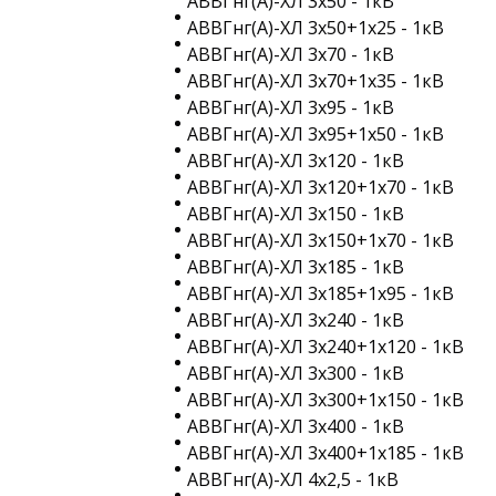
АВВГнг(A)-ХЛ 3х50 - 1кВ
АВВГнг(A)-ХЛ 3х50+1х25 - 1кВ
АВВГнг(A)-ХЛ 3х70 - 1кВ
АВВГнг(A)-ХЛ 3х70+1х35 - 1кВ
АВВГнг(A)-ХЛ 3х95 - 1кВ
АВВГнг(A)-ХЛ 3х95+1х50 - 1кВ
АВВГнг(A)-ХЛ 3х120 - 1кВ
АВВГнг(A)-ХЛ 3х120+1х70 - 1кВ
АВВГнг(A)-ХЛ 3х150 - 1кВ
АВВГнг(A)-ХЛ 3х150+1х70 - 1кВ
АВВГнг(A)-ХЛ 3х185 - 1кВ
АВВГнг(A)-ХЛ 3х185+1х95 - 1кВ
АВВГнг(A)-ХЛ 3х240 - 1кВ
АВВГнг(A)-ХЛ 3х240+1х120 - 1кВ
АВВГнг(A)-ХЛ 3х300 - 1кВ
АВВГнг(A)-ХЛ 3х300+1х150 - 1кВ
АВВГнг(A)-ХЛ 3х400 - 1кВ
АВВГнг(A)-ХЛ 3х400+1х185 - 1кВ
АВВГнг(A)-ХЛ 4х2,5 - 1кВ