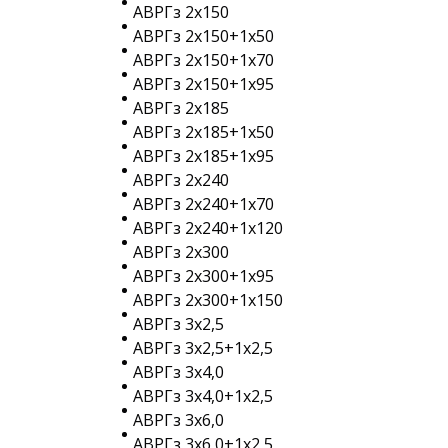
АВРГз 2х150
АВРГз 2х150+1х50
АВРГз 2х150+1х70
АВРГз 2х150+1х95
АВРГз 2х185
АВРГз 2х185+1х50
АВРГз 2х185+1х95
АВРГз 2х240
АВРГз 2х240+1х70
АВРГз 2х240+1х120
АВРГз 2х300
АВРГз 2х300+1х95
АВРГз 2х300+1х150
АВРГз 3х2,5
АВРГз 3х2,5+1х2,5
АВРГз 3х4,0
АВРГз 3х4,0+1х2,5
АВРГз 3х6,0
АВРГз 3х6,0+1х2,5