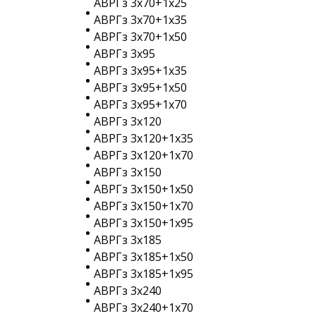
АВРГз 3х70+1х25
АВРГз 3х70+1х35
АВРГз 3х70+1х50
АВРГз 3х95
АВРГз 3х95+1х35
АВРГз 3х95+1х50
АВРГз 3х95+1х70
АВРГз 3х120
АВРГз 3х120+1х35
АВРГз 3х120+1х70
АВРГз 3х150
АВРГз 3х150+1х50
АВРГз 3х150+1х70
АВРГз 3х150+1х95
АВРГз 3х185
АВРГз 3х185+1х50
АВРГз 3х185+1х95
АВРГз 3х240
АВРГз 3х240+1х70