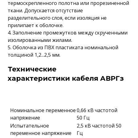
термоскрепленного полотна или прорезиненной
ткани. Допускается отсутствие
разделительного слоя, если изоляция не
прилипает к оболочке.
4. Заполнение промежутков между скрученными
изолированными жилами.
5. Оболочка из ПВХ пластиката номинальной
толщиной 1,2...2,5 мм.
Технические
характеристики кабеля АВРГз
Номинальное переменное
0,66 кВ частотой
напряжение
50 Гц
Испытательное
2,5 кВ частотой 50
переменное напряжение
Гц