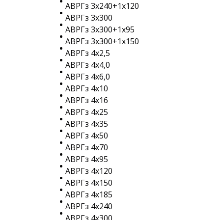
АВРГз 3х240+1х120
АВРГз 3х300
АВРГз 3х300+1х95
АВРГз 3х300+1х150
АВРГз 4х2,5
АВРГз 4х4,0
АВРГз 4х6,0
АВРГз 4х10
АВРГз 4х16
АВРГз 4х25
АВРГз 4х35
АВРГз 4х50
АВРГз 4х70
АВРГз 4х95
АВРГз 4х120
АВРГз 4х150
АВРГз 4х185
АВРГз 4х240
АВРГз 4х300