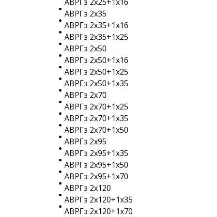
АВРГз 2х25+1х16
АВРГз 2х35
АВРГз 2х35+1х16
АВРГз 2х35+1х25
АВРГз 2х50
АВРГз 2х50+1х16
АВРГз 2х50+1х25
АВРГз 2х50+1х35
АВРГз 2х70
АВРГз 2х70+1х25
АВРГз 2х70+1х35
АВРГз 2х70+1х50
АВРГз 2х95
АВРГз 2х95+1х35
АВРГз 2х95+1х50
АВРГз 2х95+1х70
АВРГз 2х120
АВРГз 2х120+1х35
АВРГз 2х120+1х70