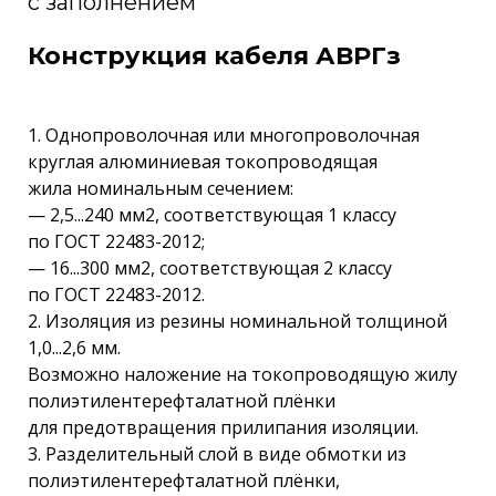
с заполнением
Конструкция кабеля АВРГз
1. Однопроволочная или многопроволочная
круглая алюминиевая токопроводящая
жила номинальным сечением:
— 2,5...240 мм2, соответствующая 1 классу
по ГОСТ 22483-2012;
— 16...300 мм2, соответствующая 2 классу
по ГОСТ 22483-2012.
2. Изоляция из резины номинальной толщиной
1,0...2,6 мм.
Возможно наложение на токопроводящую жилу
полиэтилентерефталатной плёнки
для предотвращения прилипания изоляции.
3. Разделительный слой в виде обмотки из
полиэтилентерефталатной плёнки,