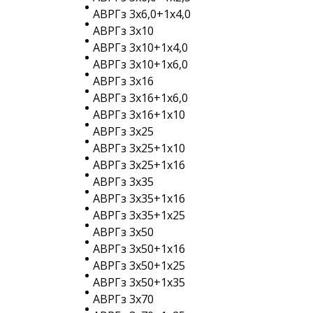
АВРГз 3х6,0+1х4,0
АВРГз 3х10
АВРГз 3х10+1х4,0
АВРГз 3х10+1х6,0
АВРГз 3х16
АВРГз 3х16+1х6,0
АВРГз 3х16+1х10
АВРГз 3х25
АВРГз 3х25+1х10
АВРГз 3х25+1х16
АВРГз 3х35
АВРГз 3х35+1х16
АВРГз 3х35+1х25
АВРГз 3х50
АВРГз 3х50+1х16
АВРГз 3х50+1х25
АВРГз 3х50+1х35
АВРГз 3х70