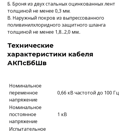
Б. Броня из двух стальных оцинкованных лент
толщиной не менее 0,3 мм.
В. Наружный покров из выпрессованного
поливинилхлоридного защитного шланга
толщиной не менее 1,8...2,0 мм..
Технические
характеристики кабеля
АКПсБбШв
Номинальное
переменное
0,66 кВ частотой до 100 Гц
напряжение
Номинальное
постоянное
1 кВ
напряжение
Испытательное