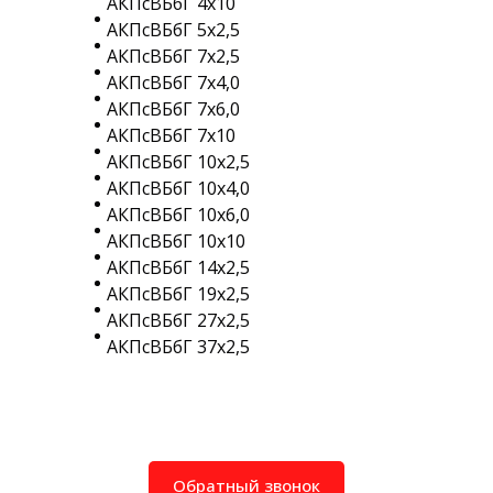
АКПсВБбГ 4х10
АКПсВБбГ 5х2,5
АКПсВБбГ 7х2,5
АКПсВБбГ 7х4,0
АКПсВБбГ 7х6,0
АКПсВБбГ 7х10
АКПсВБбГ 10х2,5
АКПсВБбГ 10х4,0
АКПсВБбГ 10х6,0
АКПсВБбГ 10х10
АКПсВБбГ 14х2,5
АКПсВБбГ 19х2,5
АКПсВБбГ 27х2,5
АКПсВБбГ 37х2,5
Обратный звонок