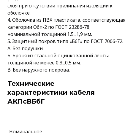
слоя при отсутствии прилипания изоляции к
оболочке.
4. Оболочка из ПВХ пластиката, соответствующая
категории Обп-2 по ГОСТ 23286-78,
номинальной толщиной 1,5...1,9 мм.
5. Защитный покров типа «БбГ» по ГОСТ 7006-72.
А. Без подушки.
Б. Броня из стальной оцинкованной ленты
толщиной не менее 0,3...0,5 мм.
В. Без наружного покрова.
Технические
характеристики кабеля
АКПсВБбГ
Номинальное