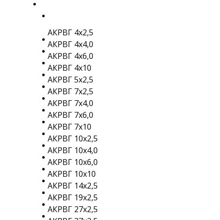
АКРВГ 4х2,5
АКРВГ 4х4,0
АКРВГ 4х6,0
АКРВГ 4х10
АКРВГ 5х2,5
АКРВГ 7х2,5
АКРВГ 7х4,0
АКРВГ 7х6,0
АКРВГ 7х10
АКРВГ 10х2,5
АКРВГ 10х4,0
АКРВГ 10х6,0
АКРВГ 10х10
АКРВГ 14х2,5
АКРВГ 19х2,5
АКРВГ 27х2,5