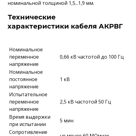
номинальной толщиной 1,5...1,9 мм.
Технические
характеристики кабеля АКРВГ
Номинальное
переменное
0,66 кВ частотой до 100 Гц
напряжение
Номинальное
постоянное
1 кВ
напряжение
Испытательное
переменное
2,5 кВ частотой 50 Гц
напряжение
Время выдержки
5 мин
при испытании
Сопротивление
не менее 60 МОм·км