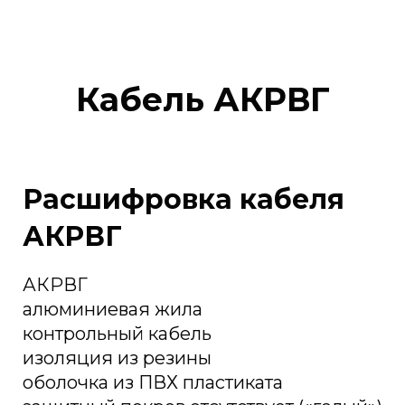
Кабель АКРВГ
Расшифровка кабеля
АКРВГ
АКРВГ
алюминиевая жила
контрольный кабель
изоляция из резины
оболочка из ПВХ пластиката