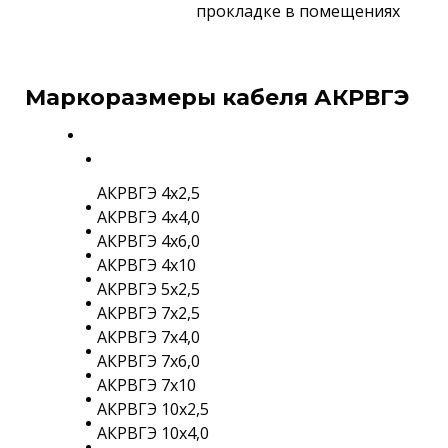
прокладке в помещениях
Маркоразмеры кабеля АКРВГЭ
АКРВГЭ 4х2,5
АКРВГЭ 4х4,0
АКРВГЭ 4х6,0
АКРВГЭ 4х10
АКРВГЭ 5х2,5
АКРВГЭ 7х2,5
АКРВГЭ 7х4,0
АКРВГЭ 7х6,0
АКРВГЭ 7х10
АКРВГЭ 10х2,5
АКРВГЭ 10х4,0