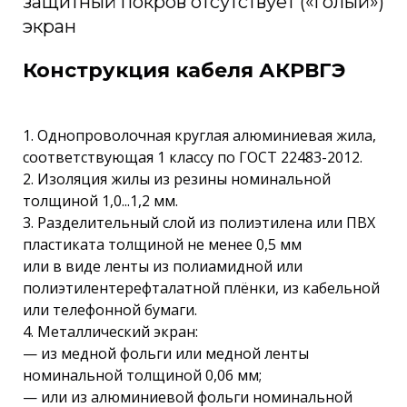
защитный покров отсутствует («голый»)
экран
Конструкция кабеля АКРВГЭ
1. Однопроволочная круглая алюминиевая жила,
соответствующая 1 классу по ГОСТ 22483-2012.
2. Изоляция жилы из резины номинальной
толщиной 1,0...1,2 мм.
3. Разделительный слой из полиэтилена или ПВХ
пластиката толщиной не менее 0,5 мм
или в виде ленты из полиамидной или
полиэтилентерефталатной плёнки, из кабельной
или телефонной бумаги.
4. Металлический экран:
— из медной фольги или медной ленты
номинальной толщиной 0,06 мм;
— или из алюминиевой фольги номинальной