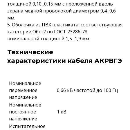
толщиной 0,10...0,15 мм с проложенной вдоль
экрана медной проволокой диаметром 0,4...0,6
мм.
5. Оболочка из ПВХ пластиката, соответствующая
категории Обп-2 по ГОСТ 23286-78,
номинальной толщиной 1,5...1,9 мм
Технические
характеристики кабеля АКРВГЭ
Номинальное
переменное
0,66 кВ частотой до 100 Гц
напряжение
Номинальное
постоянное
1 кВ
напряжение
Испытательное