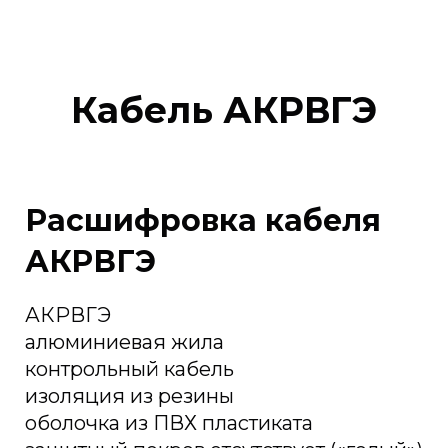
Кабель АКРВГЭ
Расшифровка кабеля
АКРВГЭ
АКРВГЭ
алюминиевая жила
контрольный кабель
изоляция из резины
оболочка из ПВХ пластиката