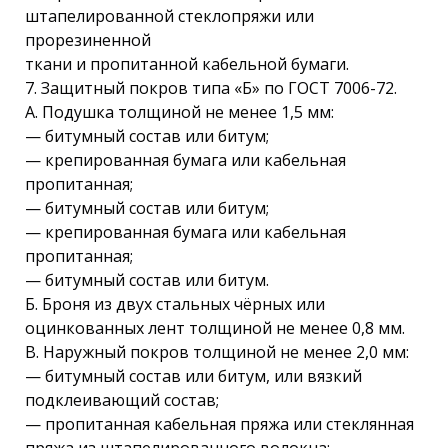
штапелированной стеклопряжи или
прорезиненной
ткани и пропитанной кабельной бумаги.
7. Защитный покров типа «Б» по ГОСТ 7006-72.
А. Подушка толщиной не менее 1,5 мм:
— битумный состав или битум;
— крепированная бумага или кабельная
пропитанная;
— битумный состав или битум;
— крепированная бумага или кабельная
пропитанная;
— битумный состав или битум.
Б. Броня из двух стальных чёрных или
оцинкованных лент толщиной не менее 0,8 мм.
В. Наружный покров толщиной не менее 2,0 мм:
— битумный состав или битум, или вязкий
подклеивающий состав;
— пропитанная кабельная пряжа или стеклянная