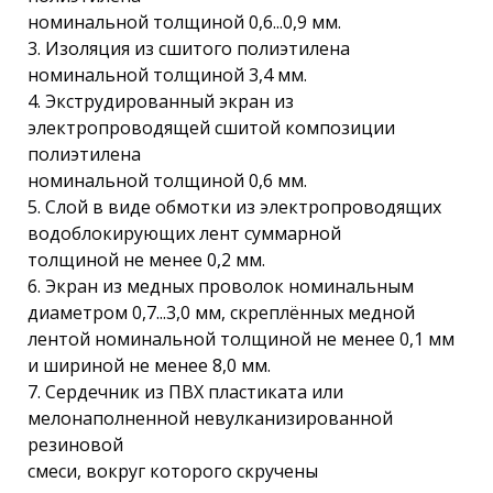
номинальной толщиной 0,6...0,9 мм.
3. Изоляция из сшитого полиэтилена
номинальной толщиной 3,4 мм.
4. Экструдированный экран из
электропроводящей сшитой композиции
полиэтилена
номинальной толщиной 0,6 мм.
5. Слой в виде обмотки из электропроводящих
водоблокирующих лент суммарной
толщиной не менее 0,2 мм.
6. Экран из медных проволок номинальным
диаметром 0,7...3,0 мм, скреплённых медной
лентой номинальной толщиной не менее 0,1 мм
и шириной не менее 8,0 мм.
7. Сердечник из ПВХ пластиката или
мелонаполненной невулканизированной
резиновой
смеси, вокруг которого скручены