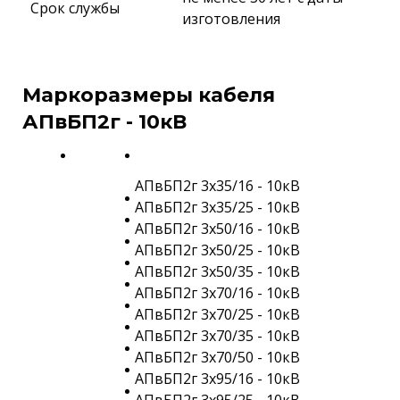
Срок службы
изготовления
Маркоразмеры кабеля
АПвБП2г - 10кВ
АПвБП2г 3х35/16 - 10кВ
АПвБП2г 3х35/25 - 10кВ
АПвБП2г 3х50/16 - 10кВ
АПвБП2г 3х50/25 - 10кВ
АПвБП2г 3х50/35 - 10кВ
АПвБП2г 3х70/16 - 10кВ
АПвБП2г 3х70/25 - 10кВ
АПвБП2г 3х70/35 - 10кВ
АПвБП2г 3х70/50 - 10кВ
АПвБП2г 3х95/16 - 10кВ