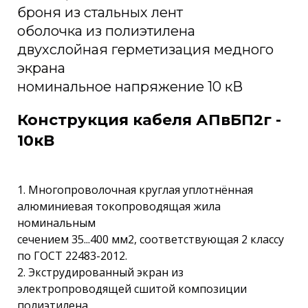
броня из стальных лент
оболочка из полиэтилена
двухслойная герметизация медного
экрана
номинальное напряжение 10 кВ
Конструкция кабеля АПвБП2г -
10кВ
1. Многопроволочная круглая уплотнённая
алюминиевая токопроводящая жила
номинальным
сечением 35...400 мм2, соответствующая 2 классу
по ГОСТ 22483-2012.
2. Экструдированный экран из
электропроводящей сшитой композиции
полиэтилена