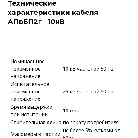
Технические
характеристики кабеля
АПвБП2г - 10кВ
Номинальное
переменное
10 кВ частотой 50 Гц
напряжение
Испытательное
переменное
25 кВ частотой 50 Гц
напряжение
Время выдержки
10 мин
при испытании
Строительная длина
по заказу потребителя
не более 5% кусками от
Маломеры в партии
50 м