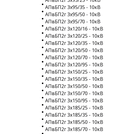
АПвБП2г 3х95/25 - 10кВ
АПвБП2г 3х95/35 - 10кВ
АПвБП2г 3х95/50 - 10кВ
АПвБП2г 3х95/70 - 10кВ
АПвБП2г 3х120/16 - 10кВ
АПвБП2г 3х120/25 - 10кВ
АПвБП2г 3х120/35 - 10кВ
АПвБП2г 3х120/50 - 10кВ
АПвБП2г 3х120/70 - 10кВ
АПвБП2г 3х120/95 - 10кВ
АПвБП2г 3х150/25 - 10кВ
АПвБП2г 3х150/35 - 10кВ
АПвБП2г 3х150/50 - 10кВ
АПвБП2г 3х150/70 - 10кВ
АПвБП2г 3х150/95 - 10кВ
АПвБП2г 3х185/25 - 10кВ
АПвБП2г 3х185/35 - 10кВ
АПвБП2г 3х185/50 - 10кВ
АПвБП2г 3х185/70 - 10кВ