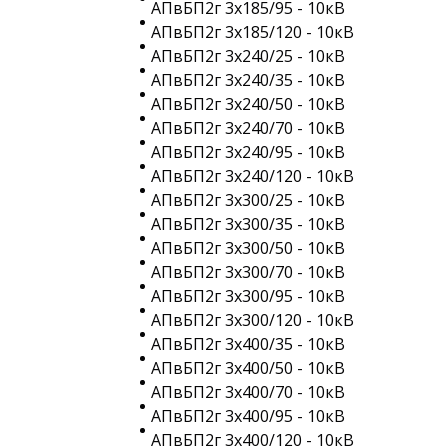
АПвБП2г 3х185/95 - 10кВ
АПвБП2г 3х185/120 - 10кВ
АПвБП2г 3х240/25 - 10кВ
АПвБП2г 3х240/35 - 10кВ
АПвБП2г 3х240/50 - 10кВ
АПвБП2г 3х240/70 - 10кВ
АПвБП2г 3х240/95 - 10кВ
АПвБП2г 3х240/120 - 10кВ
АПвБП2г 3х300/25 - 10кВ
АПвБП2г 3х300/35 - 10кВ
АПвБП2г 3х300/50 - 10кВ
АПвБП2г 3х300/70 - 10кВ
АПвБП2г 3х300/95 - 10кВ
АПвБП2г 3х300/120 - 10кВ
АПвБП2г 3х400/35 - 10кВ
АПвБП2г 3х400/50 - 10кВ
АПвБП2г 3х400/70 - 10кВ
АПвБП2г 3х400/95 - 10кВ
АПвБП2г 3х400/120 - 10кВ