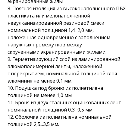
экранированные жилы.
8. Поясная изоляция из высоконаполненного ПВХ
пластиката или мелонаполненной
невулканизированной резиновой смеси
номинальной толщиной 1,4...2,0 мм,
наложенная одновременно с заполнением
наружных промежутков между
скрученными экранированными жилами.
9. Герметизирующий слой из ламинированной
алюмополимерной ленты, наложенной
с перекрытием, номинальной толщиной слоя
алюминия не менее 0,1 мм.
10. Подушка под броню из полиэтилена
толщиной не менее 1,0 мм.
11. Броня из двух стальных оцинкованных лент
номинальной толщиной 0,3...0,5 мм.
12. Оболочка из полиэтилена номинальной
толщиной 2,5...3,5 мм.