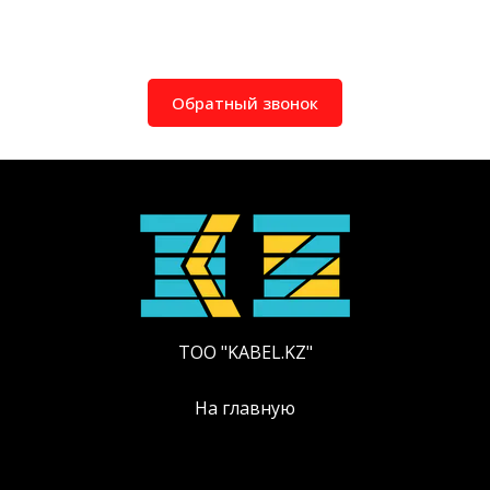
Обратный звонок
ТОО "KABEL.KZ"
На главную