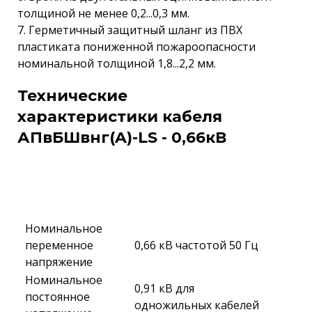
толщиной не менее 0,2...0,3 мм.
7. Герметичный защитный шланг из ПВХ
пластиката пониженной пожароопасности
номинальной толщиной 1,8...2,2 мм.
Технические
характеристики кабеля
АПвБШвнг(A)-LS - 0,66кВ
Номинальное
переменное
0,66 кВ частотой 50 Гц
напряжение
Номинальное
0,91 кВ для
постоянное
одножильных кабелей