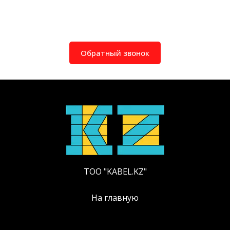
Обратный звонок
ТОО "KABEL.KZ"
На главную