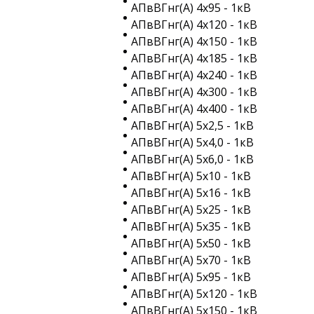
АПвВГнг(A) 4х95 - 1кВ
АПвВГнг(A) 4х120 - 1кВ
АПвВГнг(A) 4х150 - 1кВ
АПвВГнг(A) 4х185 - 1кВ
АПвВГнг(A) 4х240 - 1кВ
АПвВГнг(A) 4х300 - 1кВ
АПвВГнг(A) 4х400 - 1кВ
АПвВГнг(A) 5х2,5 - 1кВ
АПвВГнг(A) 5х4,0 - 1кВ
АПвВГнг(A) 5х6,0 - 1кВ
АПвВГнг(A) 5х10 - 1кВ
АПвВГнг(A) 5х16 - 1кВ
АПвВГнг(A) 5х25 - 1кВ
АПвВГнг(A) 5х35 - 1кВ
АПвВГнг(A) 5х50 - 1кВ
АПвВГнг(A) 5х70 - 1кВ
АПвВГнг(A) 5х95 - 1кВ
АПвВГнг(A) 5х120 - 1кВ
АПвВГнг(A) 5х150 - 1кВ