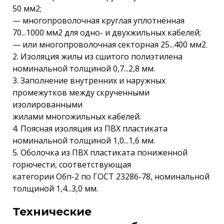
50 мм2;
— многопроволочная круглая уплотнённая
70...1000 мм2 для одно- и двухжильных кабелей;
— или многопроволочная секторная 25...400 мм2.
2. Изоляция жилы из сшитого полиэтилена
номинальной толщиной 0,7...2,8 мм.
3. Заполнение внутренних и наружных
промежутков между скрученными
изолированными
жилами многожильных кабелей.
4. Поясная изоляция из ПВХ пластиката
номинальной толщиной 1,0...1,6 мм.
5. Оболочка из ПВХ пластиката пониженной
горючести, соответствующая
категории Обп-2 по ГОСТ 23286-78, номинальной
толщиной 1,4...3,0 мм.
Технические