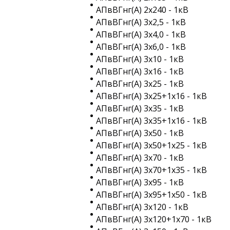
АПвВГнг(A) 2х240 - 1кВ
АПвВГнг(A) 3х2,5 - 1кВ
АПвВГнг(A) 3х4,0 - 1кВ
АПвВГнг(A) 3х6,0 - 1кВ
АПвВГнг(A) 3х10 - 1кВ
АПвВГнг(A) 3х16 - 1кВ
АПвВГнг(A) 3х25 - 1кВ
АПвВГнг(A) 3х25+1х16 - 1кВ
АПвВГнг(A) 3х35 - 1кВ
АПвВГнг(A) 3х35+1х16 - 1кВ
АПвВГнг(A) 3х50 - 1кВ
АПвВГнг(A) 3х50+1х25 - 1кВ
АПвВГнг(A) 3х70 - 1кВ
АПвВГнг(A) 3х70+1х35 - 1кВ
АПвВГнг(A) 3х95 - 1кВ
АПвВГнг(A) 3х95+1х50 - 1кВ
АПвВГнг(A) 3х120 - 1кВ
АПвВГнг(A) 3х120+1х70 - 1кВ