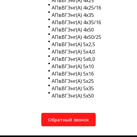
АПвВГЭнг(A) 4х25
АПвВГЭнг(A) 4х25/16
АПвВГЭнг(A) 4х35
АПвВГЭнг(A) 4х35/16
АПвВГЭнг(A) 4х50
АПвВГЭнг(A) 4х50/25
АПвВГЭнг(A) 5х2,5
АПвВГЭнг(A) 5х4,0
АПвВГЭнг(A) 5х6,0
АПвВГЭнг(A) 5х10
АПвВГЭнг(A) 5х16
АПвВГЭнг(A) 5х25
АПвВГЭнг(A) 5х35
АПвВГЭнг(A) 5х50
Обратный звонок