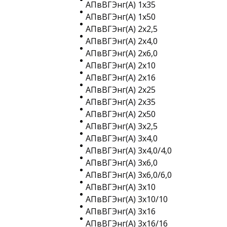
АПвВГЭнг(A) 1х35
АПвВГЭнг(A) 1х50
АПвВГЭнг(A) 2х2,5
АПвВГЭнг(A) 2х4,0
АПвВГЭнг(A) 2х6,0
АПвВГЭнг(A) 2х10
АПвВГЭнг(A) 2х16
АПвВГЭнг(A) 2х25
АПвВГЭнг(A) 2х35
АПвВГЭнг(A) 2х50
АПвВГЭнг(A) 3х2,5
АПвВГЭнг(A) 3х4,0
АПвВГЭнг(A) 3х4,0/4,0
АПвВГЭнг(A) 3х6,0
АПвВГЭнг(A) 3х6,0/6,0
АПвВГЭнг(A) 3х10
АПвВГЭнг(A) 3х10/10
АПвВГЭнг(A) 3х16
АПвВГЭнг(A) 3х16/16