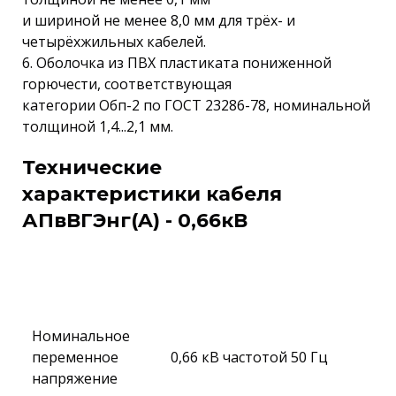
и шириной не менее 8,0 мм для трёх- и
четырёхжильных кабелей.
6. Оболочка из ПВХ пластиката пониженной
горючести, соответствующая
категории Обп-2 по ГОСТ 23286-78, номинальной
толщиной 1,4...2,1 мм.
Технические
характеристики кабеля
АПвВГЭнг(A) - 0,66кВ
Номинальное
переменное
0,66 кВ частотой 50 Гц
напряжение