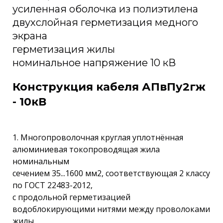
усиленная оболочка из полиэтилена
двухслойная герметизация медного
экрана
герметизация жилы
номинальное напряжение 10 кВ
Конструкция кабеля АПвПу2гж
- 10кВ
1. Многопроволочная круглая уплотнённая
алюминиевая токопроводящая жила
номинальным
сечением 35...1600 мм2, соответствующая 2 классу
по ГОСТ 22483-2012,
с продольной герметизацией
водоблокирующими нитями между проволоками
жилы.