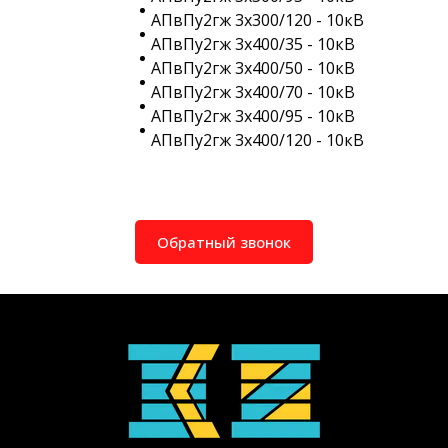
АПвПу2гж 3х300/120 - 10кВ
АПвПу2гж 3х400/35 - 10кВ
АПвПу2гж 3х400/50 - 10кВ
АПвПу2гж 3х400/70 - 10кВ
АПвПу2гж 3х400/95 - 10кВ
АПвПу2гж 3х400/120 - 10кВ
Обратный звонок