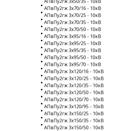
АПвПу2гж 3х50/35 - 10кВ
АПвПу2гж 3х70/16 - 10кВ
АПвПу2гж 3х70/25 - 10кВ
АПвПу2гж 3х70/35 - 10кВ
АПвПу2гж 3х70/50 - 10кВ
АПвПу2гж 3х95/16 - 10кВ
АПвПу2гж 3х95/25 - 10кВ
АПвПу2гж 3х95/35 - 10кВ
АПвПу2гж 3х95/50 - 10кВ
АПвПу2гж 3х95/70 - 10кВ
АПвПу2гж 3х120/16 - 10кВ
АПвПу2гж 3х120/25 - 10кВ
АПвПу2гж 3х120/35 - 10кВ
АПвПу2гж 3х120/50 - 10кВ
АПвПу2гж 3х120/70 - 10кВ
АПвПу2гж 3х120/95 - 10кВ
АПвПу2гж 3х150/25 - 10кВ
АПвПу2гж 3х150/35 - 10кВ
АПвПу2гж 3х150/50 - 10кВ