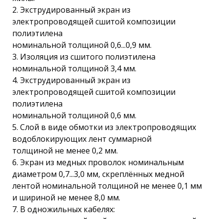
2. Экструдированный экран из
электропроводящей сшитой композиции
полиэтилена
номинальной толщиной 0,6...0,9 мм.
3. Изоляция из сшитого полиэтилена
номинальной толщиной 3,4 мм.
4. Экструдированный экран из
электропроводящей сшитой композиции
полиэтилена
номинальной толщиной 0,6 мм.
5. Слой в виде обмотки из электропроводящих
водоблокирующих лент суммарной
толщиной не менее 0,2 мм.
6. Экран из медных проволок номинальным
диаметром 0,7...3,0 мм, скреплённых медной
лентой номинальной толщиной не менее 0,1 мм
и шириной не менее 8,0 мм.
7. В одножильных кабелях: