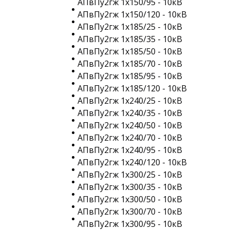
АПвПу2гж 1х150/95 - 10кВ
АПвПу2гж 1х150/120 - 10кВ
АПвПу2гж 1х185/25 - 10кВ
АПвПу2гж 1х185/35 - 10кВ
АПвПу2гж 1х185/50 - 10кВ
АПвПу2гж 1х185/70 - 10кВ
АПвПу2гж 1х185/95 - 10кВ
АПвПу2гж 1х185/120 - 10кВ
АПвПу2гж 1х240/25 - 10кВ
АПвПу2гж 1х240/35 - 10кВ
АПвПу2гж 1х240/50 - 10кВ
АПвПу2гж 1х240/70 - 10кВ
АПвПу2гж 1х240/95 - 10кВ
АПвПу2гж 1х240/120 - 10кВ
АПвПу2гж 1х300/25 - 10кВ
АПвПу2гж 1х300/35 - 10кВ
АПвПу2гж 1х300/50 - 10кВ
АПвПу2гж 1х300/70 - 10кВ
АПвПу2гж 1х300/95 - 10кВ