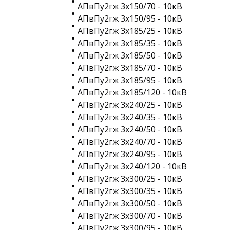
АПвПу2гж 3х150/70 - 10кВ
АПвПу2гж 3х150/95 - 10кВ
АПвПу2гж 3х185/25 - 10кВ
АПвПу2гж 3х185/35 - 10кВ
АПвПу2гж 3х185/50 - 10кВ
АПвПу2гж 3х185/70 - 10кВ
АПвПу2гж 3х185/95 - 10кВ
АПвПу2гж 3х185/120 - 10кВ
АПвПу2гж 3х240/25 - 10кВ
АПвПу2гж 3х240/35 - 10кВ
АПвПу2гж 3х240/50 - 10кВ
АПвПу2гж 3х240/70 - 10кВ
АПвПу2гж 3х240/95 - 10кВ
АПвПу2гж 3х240/120 - 10кВ
АПвПу2гж 3х300/25 - 10кВ
АПвПу2гж 3х300/35 - 10кВ
АПвПу2гж 3х300/50 - 10кВ
АПвПу2гж 3х300/70 - 10кВ
АПвПу2гж 3х300/95 - 10кВ