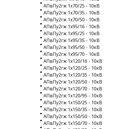
АПвПу2гж 1х70/25 - 10кВ
АПвПу2гж 1х70/35 - 10кВ
АПвПу2гж 1х70/50 - 10кВ
АПвПу2гж 1х95/16 - 10кВ
АПвПу2гж 1х95/25 - 10кВ
АПвПу2гж 1х95/35 - 10кВ
АПвПу2гж 1х95/50 - 10кВ
АПвПу2гж 1х95/70 - 10кВ
АПвПу2гж 1х120/16 - 10кВ
АПвПу2гж 1х120/25 - 10кВ
АПвПу2гж 1х120/35 - 10кВ
АПвПу2гж 1х120/50 - 10кВ
АПвПу2гж 1х120/70 - 10кВ
АПвПу2гж 1х120/95 - 10кВ
АПвПу2гж 1х150/25 - 10кВ
АПвПу2гж 1х150/35 - 10кВ
АПвПу2гж 1х150/50 - 10кВ
АПвПу2гж 1х150/70 - 10кВ