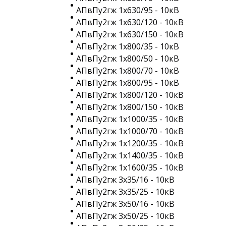
АПвПу2гж 1х630/95 - 10кВ
АПвПу2гж 1х630/120 - 10кВ
АПвПу2гж 1х630/150 - 10кВ
АПвПу2гж 1х800/35 - 10кВ
АПвПу2гж 1х800/50 - 10кВ
АПвПу2гж 1х800/70 - 10кВ
АПвПу2гж 1х800/95 - 10кВ
АПвПу2гж 1х800/120 - 10кВ
АПвПу2гж 1х800/150 - 10кВ
АПвПу2гж 1х1000/35 - 10кВ
АПвПу2гж 1х1000/70 - 10кВ
АПвПу2гж 1х1200/35 - 10кВ
АПвПу2гж 1х1400/35 - 10кВ
АПвПу2гж 1х1600/35 - 10кВ
АПвПу2гж 3х35/16 - 10кВ
АПвПу2гж 3х35/25 - 10кВ
АПвПу2гж 3х50/16 - 10кВ
АПвПу2гж 3х50/25 - 10кВ