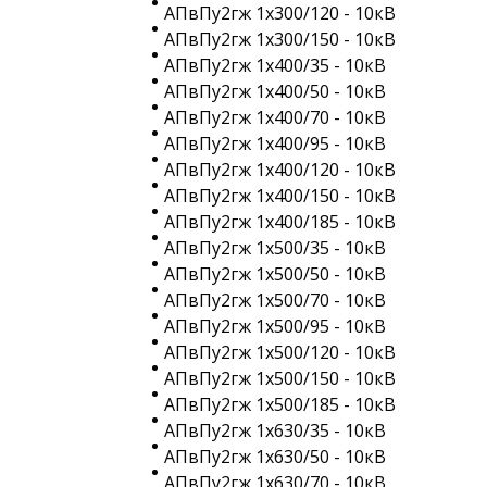
АПвПу2гж 1х300/120 - 10кВ
АПвПу2гж 1х300/150 - 10кВ
АПвПу2гж 1х400/35 - 10кВ
АПвПу2гж 1х400/50 - 10кВ
АПвПу2гж 1х400/70 - 10кВ
АПвПу2гж 1х400/95 - 10кВ
АПвПу2гж 1х400/120 - 10кВ
АПвПу2гж 1х400/150 - 10кВ
АПвПу2гж 1х400/185 - 10кВ
АПвПу2гж 1х500/35 - 10кВ
АПвПу2гж 1х500/50 - 10кВ
АПвПу2гж 1х500/70 - 10кВ
АПвПу2гж 1х500/95 - 10кВ
АПвПу2гж 1х500/120 - 10кВ
АПвПу2гж 1х500/150 - 10кВ
АПвПу2гж 1х500/185 - 10кВ
АПвПу2гж 1х630/35 - 10кВ
АПвПу2гж 1х630/50 - 10кВ
АПвПу2гж 1х630/70 - 10кВ