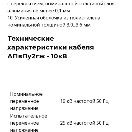
с перекрытием, номинальной толщиной слоя
алюминия не менее 0,1 мм.
10. Усиленная оболочка из полиэтилена
номинальной толщиной 3,0...3,6 мм.
Технические
характеристики кабеля
АПвПу2гж - 10кВ
Номинальное
переменное
10 кВ частотой 50 Гц
напряжение
Испытательное
переменное
25 кВ частотой 50 Гц
напряжение