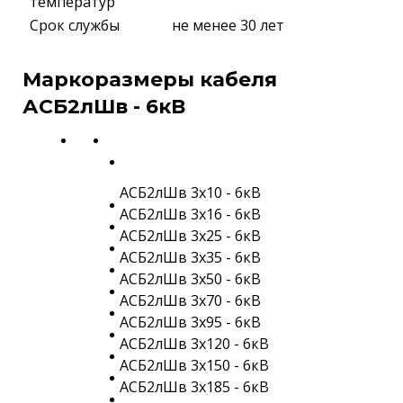
температур
Срок службы
не менее 30 лет
Маркоразмеры кабеля
АСБ2лШв - 6кВ
АСБ2лШв 3х10 - 6кВ
АСБ2лШв 3х16 - 6кВ
АСБ2лШв 3х25 - 6кВ
АСБ2лШв 3х35 - 6кВ
АСБ2лШв 3х50 - 6кВ
АСБ2лШв 3х70 - 6кВ
АСБ2лШв 3х95 - 6кВ
АСБ2лШв 3х120 - 6кВ
АСБ2лШв 3х150 - 6кВ
АСБ2лШв 3х185 - 6кВ