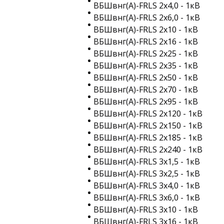
ВБШвнг(A)-FRLS 2х4,0 - 1кВ
ВБШвнг(A)-FRLS 2х6,0 - 1кВ
ВБШвнг(A)-FRLS 2х10 - 1кВ
ВБШвнг(A)-FRLS 2х16 - 1кВ
ВБШвнг(A)-FRLS 2х25 - 1кВ
ВБШвнг(A)-FRLS 2х35 - 1кВ
ВБШвнг(A)-FRLS 2х50 - 1кВ
ВБШвнг(A)-FRLS 2х70 - 1кВ
ВБШвнг(A)-FRLS 2х95 - 1кВ
ВБШвнг(A)-FRLS 2х120 - 1кВ
ВБШвнг(A)-FRLS 2х150 - 1кВ
ВБШвнг(A)-FRLS 2х185 - 1кВ
ВБШвнг(A)-FRLS 2х240 - 1кВ
ВБШвнг(A)-FRLS 3х1,5 - 1кВ
ВБШвнг(A)-FRLS 3х2,5 - 1кВ
ВБШвнг(A)-FRLS 3х4,0 - 1кВ
ВБШвнг(A)-FRLS 3х6,0 - 1кВ
ВБШвнг(A)-FRLS 3х10 - 1кВ
ВБШвнг(A)-FRLS 3х16 - 1кВ