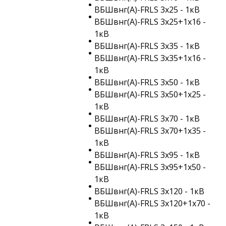
ВБШвнг(A)-FRLS 3х25 - 1кВ
ВБШвнг(A)-FRLS 3х25+1х16 -
1кВ
ВБШвнг(A)-FRLS 3х35 - 1кВ
ВБШвнг(A)-FRLS 3х35+1х16 -
1кВ
ВБШвнг(A)-FRLS 3х50 - 1кВ
ВБШвнг(A)-FRLS 3х50+1х25 -
1кВ
ВБШвнг(A)-FRLS 3х70 - 1кВ
ВБШвнг(A)-FRLS 3х70+1х35 -
1кВ
ВБШвнг(A)-FRLS 3х95 - 1кВ
ВБШвнг(A)-FRLS 3х95+1х50 -
1кВ
ВБШвнг(A)-FRLS 3х120 - 1кВ
ВБШвнг(A)-FRLS 3х120+1х70 -
1кВ