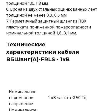
толщиной 1,0...1,8 мм.
6. Броня из двух стальных оцинкованных лент
толщиной не менее 0,3...0,5 мм.
7. Герметичный защитный шланг из ПВХ
пластиката пониженной пожароопасности
номинальной толщиной 1,8...3,1 мм.
Технические
характеристики кабеля
ВБШвнг(A)-FRLS - 1кВ
Номинальное
переменное
1 кВ частотой 50 Гц
напряжение
Номинальное