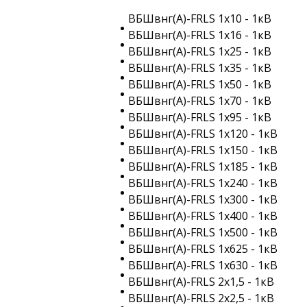
ВБШвнг(A)-FRLS 1х10 - 1кВ
ВБШвнг(A)-FRLS 1х16 - 1кВ
ВБШвнг(A)-FRLS 1х25 - 1кВ
ВБШвнг(A)-FRLS 1х35 - 1кВ
ВБШвнг(A)-FRLS 1х50 - 1кВ
ВБШвнг(A)-FRLS 1х70 - 1кВ
ВБШвнг(A)-FRLS 1х95 - 1кВ
ВБШвнг(A)-FRLS 1х120 - 1кВ
ВБШвнг(A)-FRLS 1х150 - 1кВ
ВБШвнг(A)-FRLS 1х185 - 1кВ
ВБШвнг(A)-FRLS 1х240 - 1кВ
ВБШвнг(A)-FRLS 1х300 - 1кВ
ВБШвнг(A)-FRLS 1х400 - 1кВ
ВБШвнг(A)-FRLS 1х500 - 1кВ
ВБШвнг(A)-FRLS 1х625 - 1кВ
ВБШвнг(A)-FRLS 1х630 - 1кВ
ВБШвнг(A)-FRLS 2х1,5 - 1кВ
ВБШвнг(A)-FRLS 2х2,5 - 1кВ