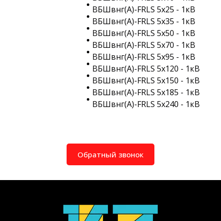
ВБШвнг(A)-FRLS 5х25 - 1кВ
ВБШвнг(A)-FRLS 5х35 - 1кВ
ВБШвнг(A)-FRLS 5х50 - 1кВ
ВБШвнг(A)-FRLS 5х70 - 1кВ
ВБШвнг(A)-FRLS 5х95 - 1кВ
ВБШвнг(A)-FRLS 5х120 - 1кВ
ВБШвнг(A)-FRLS 5х150 - 1кВ
ВБШвнг(A)-FRLS 5х185 - 1кВ
ВБШвнг(A)-FRLS 5х240 - 1кВ
Обратный звонок