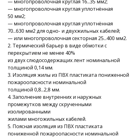
— многопроволочная круглая 16...35 мм2;
— многопроволочная круглая уплотнённая
50 мм2;
— многопроволочная круглая уплотнённая
70...630 мм2 для одно- и двухжильных кабелей;
— или многопроволочная секторная 25...400 мм2.
2. Термический барьер в виде обмотки с
перекрытием не менее 40%
из двух слюдосодержащих лент номинальной
толщиной 0,14 мм.
3. Изоляция жилы из ПВХ пластиката пониженной
пожароопасности номинальной
толщиной 0,8...2,8 мм.
4. Заполнение внутренних и наружных
промежутков между скрученными
изолированными
жилами многожильных кабелей.
5. Поясная изоляция из ПВХ пластиката
пониженной пожароопасности номинальной