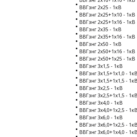
ВВГзнг 2х16+1х10 - 1кВ
ВВГзнг 2х25 - 1кВ
ВВГзнг 2х25+1х10 - 1кВ
ВВГзнг 2х25+1х16 - 1кВ
ВВГзнг 2х35 - 1кВ
ВВГзнг 2х35+1х16 - 1кВ
ВВГзнг 2х50 - 1кВ
ВВГзнг 2х50+1х16 - 1кВ
ВВГзнг 2х50+1х25 - 1кВ
ВВГзнг 3х1,5 - 1кВ
ВВГзнг 3х1,5+1х1,0 - 1к
ВВГзнг 3х1,5+1х1,5 - 1к
ВВГзнг 3х2,5 - 1кВ
ВВГзнг 3х2,5+1х1,5 - 1к
ВВГзнг 3х4,0 - 1кВ
ВВГзнг 3х4,0+1х2,5 - 1к
ВВГзнг 3х6,0 - 1кВ
ВВГзнг 3х6,0+1х2,5 - 1к
ВВГзнг 3х6,0+1х4,0 - 1к