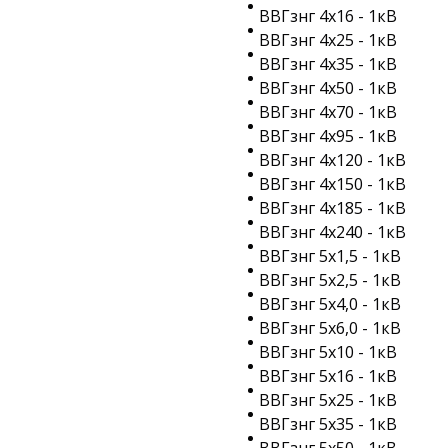
ВВГзнг 4х16 - 1кВ
ВВГзнг 4х25 - 1кВ
ВВГзнг 4х35 - 1кВ
ВВГзнг 4х50 - 1кВ
ВВГзнг 4х70 - 1кВ
ВВГзнг 4х95 - 1кВ
ВВГзнг 4х120 - 1кВ
ВВГзнг 4х150 - 1кВ
ВВГзнг 4х185 - 1кВ
ВВГзнг 4х240 - 1кВ
ВВГзнг 5х1,5 - 1кВ
ВВГзнг 5х2,5 - 1кВ
ВВГзнг 5х4,0 - 1кВ
ВВГзнг 5х6,0 - 1кВ
ВВГзнг 5х10 - 1кВ
ВВГзнг 5х16 - 1кВ
ВВГзнг 5х25 - 1кВ
ВВГзнг 5х35 - 1кВ