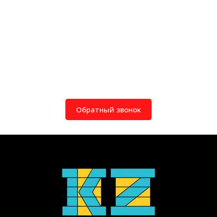
Обратный звонок