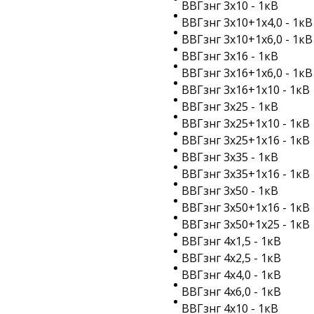
ВВГзнг 3х10 - 1кВ
ВВГзнг 3х10+1х4,0 - 1кВ
ВВГзнг 3х10+1х6,0 - 1кВ
ВВГзнг 3х16 - 1кВ
ВВГзнг 3х16+1х6,0 - 1кВ
ВВГзнг 3х16+1х10 - 1кВ
ВВГзнг 3х25 - 1кВ
ВВГзнг 3х25+1х10 - 1кВ
ВВГзнг 3х25+1х16 - 1кВ
ВВГзнг 3х35 - 1кВ
ВВГзнг 3х35+1х16 - 1кВ
ВВГзнг 3х50 - 1кВ
ВВГзнг 3х50+1х16 - 1кВ
ВВГзнг 3х50+1х25 - 1кВ
ВВГзнг 4х1,5 - 1кВ
ВВГзнг 4х2,5 - 1кВ
ВВГзнг 4х4,0 - 1кВ
ВВГзнг 4х6,0 - 1кВ
ВВГзнг 4х10 - 1кВ