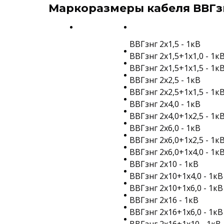
Маркоразмеры кабеля ВВГзн
ВВГзнг 2х1,5 - 1кВ
ВВГзнг 2х1,5+1х1,0 - 1к
ВВГзнг 2х1,5+1х1,5 - 1к
ВВГзнг 2х2,5 - 1кВ
ВВГзнг 2х2,5+1х1,5 - 1к
ВВГзнг 2х4,0 - 1кВ
ВВГзнг 2х4,0+1х2,5 - 1к
ВВГзнг 2х6,0 - 1кВ
ВВГзнг 2х6,0+1х2,5 - 1к
ВВГзнг 2х6,0+1х4,0 - 1к
ВВГзнг 2х10 - 1кВ
ВВГзнг 2х10+1х4,0 - 1кВ
ВВГзнг 2х10+1х6,0 - 1кВ
ВВГзнг 2х16 - 1кВ
ВВГзнг 2х16+1х6,0 - 1кВ