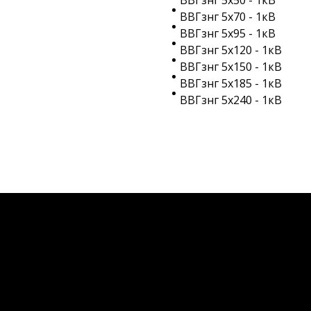
ВВГзнг 5х50 - 1кВ
ВВГзнг 5х70 - 1кВ
ВВГзнг 5х95 - 1кВ
ВВГзнг 5х120 - 1кВ
ВВГзнг 5х150 - 1кВ
ВВГзнг 5х185 - 1кВ
ВВГзнг 5х240 - 1кВ