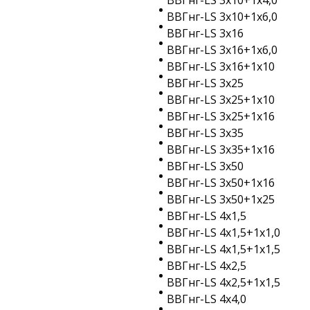
ВВГнг-LS 3х10+1х4,0
ВВГнг-LS 3х10+1х6,0
ВВГнг-LS 3х16
ВВГнг-LS 3х16+1х6,0
ВВГнг-LS 3х16+1х10
ВВГнг-LS 3х25
ВВГнг-LS 3х25+1х10
ВВГнг-LS 3х25+1х16
ВВГнг-LS 3х35
ВВГнг-LS 3х35+1х16
ВВГнг-LS 3х50
ВВГнг-LS 3х50+1х16
ВВГнг-LS 3х50+1х25
ВВГнг-LS 4х1,5
ВВГнг-LS 4х1,5+1х1,0
ВВГнг-LS 4х1,5+1х1,5
ВВГнг-LS 4х2,5
ВВГнг-LS 4х2,5+1х1,5
ВВГнг-LS 4х4,0