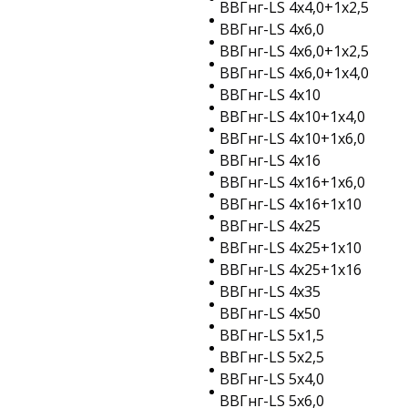
ВВГнг-LS 4х4,0+1х2,5
ВВГнг-LS 4х6,0
ВВГнг-LS 4х6,0+1х2,5
ВВГнг-LS 4х6,0+1х4,0
ВВГнг-LS 4х10
ВВГнг-LS 4х10+1х4,0
ВВГнг-LS 4х10+1х6,0
ВВГнг-LS 4х16
ВВГнг-LS 4х16+1х6,0
ВВГнг-LS 4х16+1х10
ВВГнг-LS 4х25
ВВГнг-LS 4х25+1х10
ВВГнг-LS 4х25+1х16
ВВГнг-LS 4х35
ВВГнг-LS 4х50
ВВГнг-LS 5х1,5
ВВГнг-LS 5х2,5
ВВГнг-LS 5х4,0
ВВГнг-LS 5х6,0