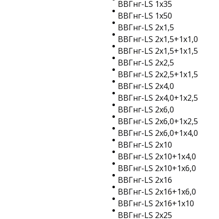
ВВГнг-LS 1х35
ВВГнг-LS 1х50
ВВГнг-LS 2х1,5
ВВГнг-LS 2х1,5+1х1,0
ВВГнг-LS 2х1,5+1х1,5
ВВГнг-LS 2х2,5
ВВГнг-LS 2х2,5+1х1,5
ВВГнг-LS 2х4,0
ВВГнг-LS 2х4,0+1х2,5
ВВГнг-LS 2х6,0
ВВГнг-LS 2х6,0+1х2,5
ВВГнг-LS 2х6,0+1х4,0
ВВГнг-LS 2х10
ВВГнг-LS 2х10+1х4,0
ВВГнг-LS 2х10+1х6,0
ВВГнг-LS 2х16
ВВГнг-LS 2х16+1х6,0
ВВГнг-LS 2х16+1х10
ВВГнг-LS 2х25