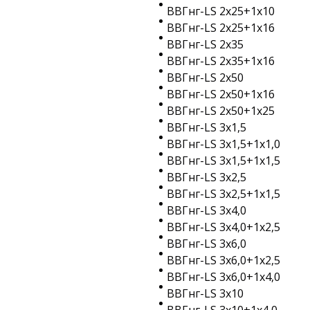
ВВГнг-LS 2х25+1х10
ВВГнг-LS 2х25+1х16
ВВГнг-LS 2х35
ВВГнг-LS 2х35+1х16
ВВГнг-LS 2х50
ВВГнг-LS 2х50+1х16
ВВГнг-LS 2х50+1х25
ВВГнг-LS 3х1,5
ВВГнг-LS 3х1,5+1х1,0
ВВГнг-LS 3х1,5+1х1,5
ВВГнг-LS 3х2,5
ВВГнг-LS 3х2,5+1х1,5
ВВГнг-LS 3х4,0
ВВГнг-LS 3х4,0+1х2,5
ВВГнг-LS 3х6,0
ВВГнг-LS 3х6,0+1х2,5
ВВГнг-LS 3х6,0+1х4,0
ВВГнг-LS 3х10