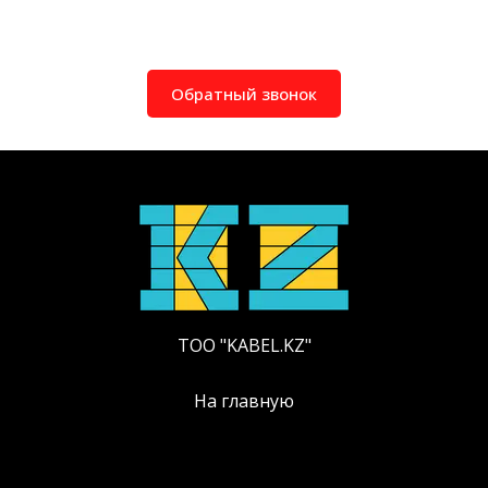
Обратный звонок
ТОО "KABEL.KZ"
На главную