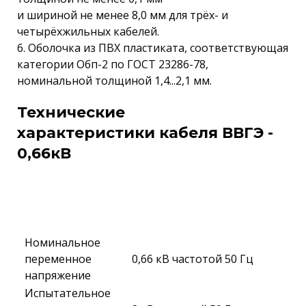
и шириной не менее 8,0 мм для трёх- и
четырёхжильных кабелей.
6. Оболочка из ПВХ пластиката, соответствующая
категории Обп-2 по ГОСТ 23286-78,
номинальной толщиной 1,4...2,1 мм.
Технические
характеристики кабеля ВВГЭ -
0,66кВ
Номинальное
переменное
0,66 кВ частотой 50 Гц
напряжение
Испытательное