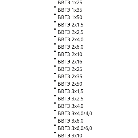
ВВГЭ 1х25
ВВГЭ 1х35
ВВГЭ 1х50
ВВГЭ 2х1,5
ВВГЭ 2х2,5
ВВГЭ 2х4,0
ВВГЭ 2х6,0
ВВГЭ 2х10
ВВГЭ 2х16
ВВГЭ 2х25
ВВГЭ 2х35
ВВГЭ 2х50
ВВГЭ 3х1,5
ВВГЭ 3х2,5
ВВГЭ 3х4,0
ВВГЭ 3х4,0/4,0
ВВГЭ 3х6,0
ВВГЭ 3х6,0/6,0
ВВГЭ 3х10