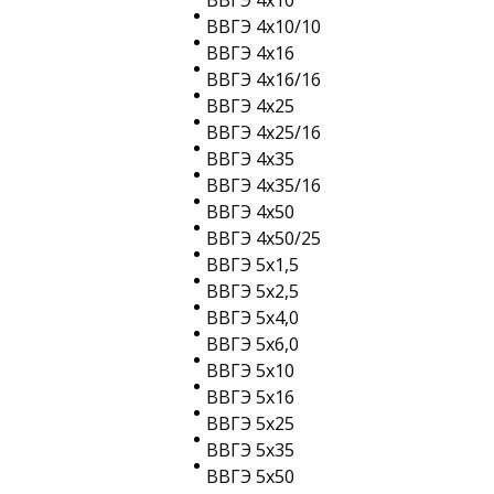
ВВГЭ 4х10
ВВГЭ 4х10/10
ВВГЭ 4х16
ВВГЭ 4х16/16
ВВГЭ 4х25
ВВГЭ 4х25/16
ВВГЭ 4х35
ВВГЭ 4х35/16
ВВГЭ 4х50
ВВГЭ 4х50/25
ВВГЭ 5х1,5
ВВГЭ 5х2,5
ВВГЭ 5х4,0
ВВГЭ 5х6,0
ВВГЭ 5х10
ВВГЭ 5х16
ВВГЭ 5х25
ВВГЭ 5х35
ВВГЭ 5х50