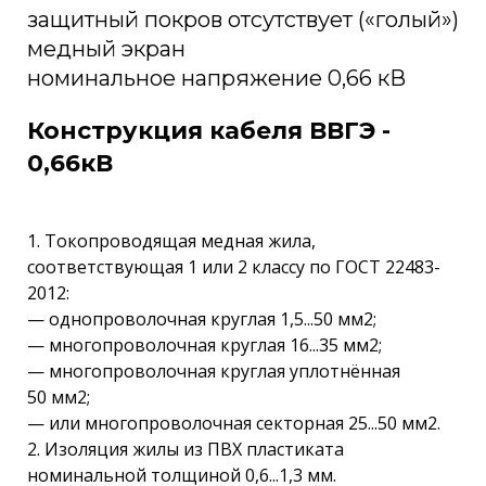
защитный покров отсутствует («голый»)
медный экран
номинальное напряжение 0,66 кВ
Конструкция кабеля ВВГЭ -
0,66кВ
1. Токопроводящая медная жила,
соответствующая 1 или 2 классу по ГОСТ 22483-
2012:
— однопроволочная круглая 1,5...50 мм2;
— многопроволочная круглая 16...35 мм2;
— многопроволочная круглая уплотнённая
50 мм2;
— или многопроволочная секторная 25...50 мм2.
2. Изоляция жилы из ПВХ пластиката
номинальной толщиной 0,6...1,3 мм.