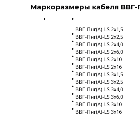
Маркоразмеры кабеля ВВГ-Пн
ВВГ-Пнг(A)-LS 2х1,5
ВВГ-Пнг(A)-LS 2х2,5
ВВГ-Пнг(A)-LS 2х4,0
ВВГ-Пнг(A)-LS 2х6,0
ВВГ-Пнг(A)-LS 2х10
ВВГ-Пнг(A)-LS 2х16
ВВГ-Пнг(A)-LS 3х1,5
ВВГ-Пнг(A)-LS 3х2,5
ВВГ-Пнг(A)-LS 3х4,0
ВВГ-Пнг(A)-LS 3х6,0
ВВГ-Пнг(A)-LS 3х10
ВВГ-Пнг(A)-LS 3х16