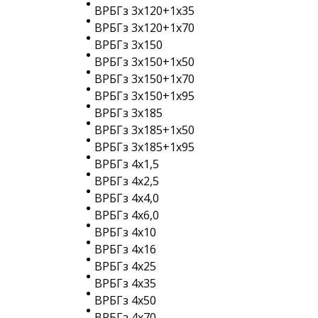
ВРБГз 3х120+1х35
ВРБГз 3х120+1х70
ВРБГз 3х150
ВРБГз 3х150+1х50
ВРБГз 3х150+1х70
ВРБГз 3х150+1х95
ВРБГз 3х185
ВРБГз 3х185+1х50
ВРБГз 3х185+1х95
ВРБГз 4х1,5
ВРБГз 4х2,5
ВРБГз 4х4,0
ВРБГз 4х6,0
ВРБГз 4х10
ВРБГз 4х16
ВРБГз 4х25
ВРБГз 4х35
ВРБГз 4х50
ВРБГз 4х70