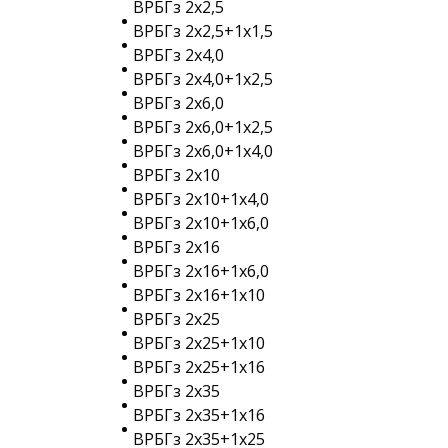
ВРБГз 2х2,5
ВРБГз 2х2,5+1х1,5
ВРБГз 2х4,0
ВРБГз 2х4,0+1х2,5
ВРБГз 2х6,0
ВРБГз 2х6,0+1х2,5
ВРБГз 2х6,0+1х4,0
ВРБГз 2х10
ВРБГз 2х10+1х4,0
ВРБГз 2х10+1х6,0
ВРБГз 2х16
ВРБГз 2х16+1х6,0
ВРБГз 2х16+1х10
ВРБГз 2х25
ВРБГз 2х25+1х10
ВРБГз 2х25+1х16
ВРБГз 2х35
ВРБГз 2х35+1х16
ВРБГз 2х35+1х25