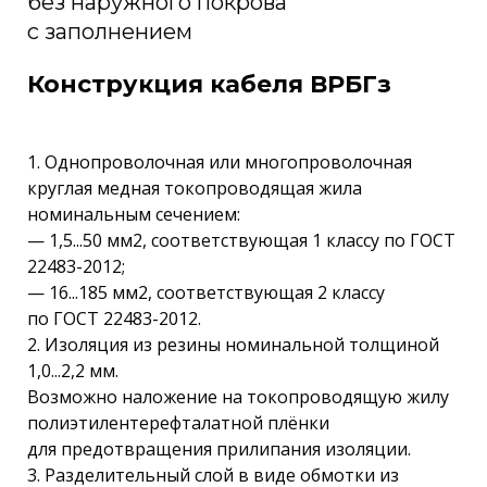
без наружного покрова
с заполнением
Конструкция кабеля ВРБГз
1. Однопроволочная или многопроволочная
круглая медная токопроводящая жила
номинальным сечением:
— 1,5...50 мм2, соответствующая 1 классу по ГОСТ
22483-2012;
— 16...185 мм2, соответствующая 2 классу
по ГОСТ 22483-2012.
2. Изоляция из резины номинальной толщиной
1,0...2,2 мм.
Возможно наложение на токопроводящую жилу
полиэтилентерефталатной плёнки
для предотвращения прилипания изоляции.
3. Разделительный слой в виде обмотки из