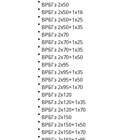
ВРБГз 2х50
ВРБГз 2х50+1х16
ВРБГз 2х50+1х25
ВРБГз 2х50+1х35
ВРБГз 2х70
ВРБГз 2х70+1х25
ВРБГз 2х70+1х35
ВРБГз 2х70+1х50
ВРБГз 2х95
ВРБГз 2х95+1х35
ВРБГз 2х95+1х50
ВРБГз 2х95+1х70
ВРБГз 2х120
ВРБГз 2х120+1х35
ВРБГз 2х120+1х70
ВРБГз 2х150
ВРБГз 2х150+1х50
ВРБГз 2х150+1х70
ВРБГз 2х150+1х95