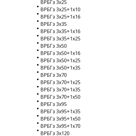
ВРБГз 3х25
ВРБГз 3х25+1х10
ВРБГз 3х25+1х16
ВРБГз 3х35
ВРБГз 3х35+1х16
ВРБГз 3х35+1х25
ВРБГз 3х50
ВРБГз 3х50+1х16
ВРБГз 3х50+1х25
ВРБГз 3х50+1х35
ВРБГз 3х70
ВРБГз 3х70+1х25
ВРБГз 3х70+1х35
ВРБГз 3х70+1х50
ВРБГз 3х95
ВРБГз 3х95+1х35
ВРБГз 3х95+1х50
ВРБГз 3х95+1х70
ВРБГз 3х120