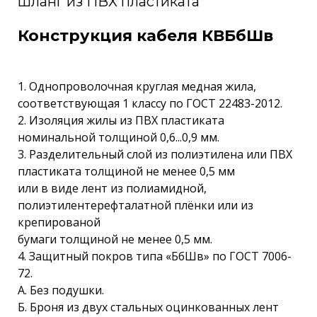
шланг из ПВХ пластиката
Конструкция кабеля КВБбШв
1. Однопроволочная круглая медная жила,
соответствующая 1 классу по ГОСТ 22483-2012.
2. Изоляция жилы из ПВХ пластиката
номинальной толщиной 0,6...0,9 мм.
3. Разделительный слой из полиэтилена или ПВХ
пластиката толщиной не менее 0,5 мм
или в виде лент из полиамидной,
полиэтилентерефталатной плёнки или из
крепированой
бумаги толщиной не менее 0,5 мм.
4. Защитный покров типа «БбШв» по ГОСТ 7006-
72.
А. Без подушки.
Б. Броня из двух стальных оцинкованных лент