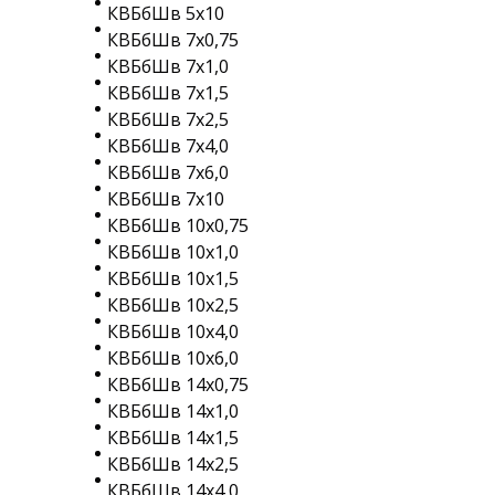
КВБбШв 5х10
КВБбШв 7х0,75
КВБбШв 7х1,0
КВБбШв 7х1,5
КВБбШв 7х2,5
КВБбШв 7х4,0
КВБбШв 7х6,0
КВБбШв 7х10
КВБбШв 10х0,75
КВБбШв 10х1,0
КВБбШв 10х1,5
КВБбШв 10х2,5
КВБбШв 10х4,0
КВБбШв 10х6,0
КВБбШв 14х0,75
КВБбШв 14х1,0
КВБбШв 14х1,5
КВБбШв 14х2,5
КВБбШв 14х4,0