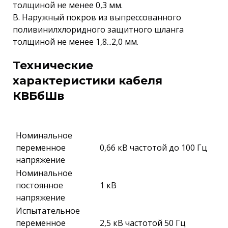
толщиной не менее 0,3 мм.
В. Наружный покров из выпрессованного
поливинилхлоридного защитного шланга
толщиной не менее 1,8...2,0 мм.
Технические
характеристики кабеля
КВБбШв
Номинальное
переменное
0,66 кВ частотой до 100 Гц
напряжение
Номинальное
постоянное
1 кВ
напряжение
Испытательное
переменное
2,5 кВ частотой 50 Гц