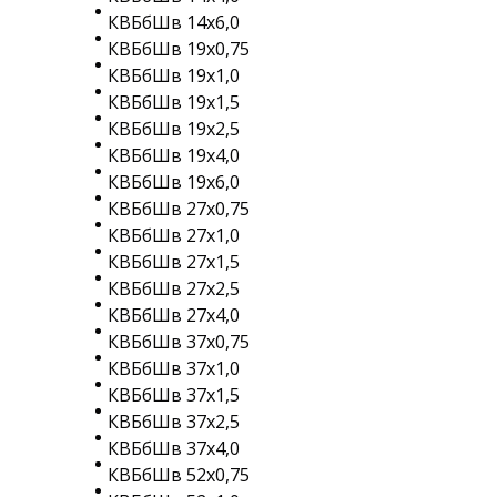
КВБбШв 14х6,0
КВБбШв 19х0,75
КВБбШв 19х1,0
КВБбШв 19х1,5
КВБбШв 19х2,5
КВБбШв 19х4,0
КВБбШв 19х6,0
КВБбШв 27х0,75
КВБбШв 27х1,0
КВБбШв 27х1,5
КВБбШв 27х2,5
КВБбШв 27х4,0
КВБбШв 37х0,75
КВБбШв 37х1,0
КВБбШв 37х1,5
КВБбШв 37х2,5
КВБбШв 37х4,0
КВБбШв 52х0,75