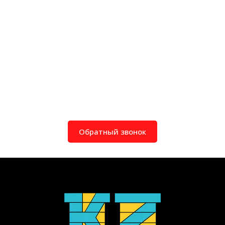
Обратный звонок