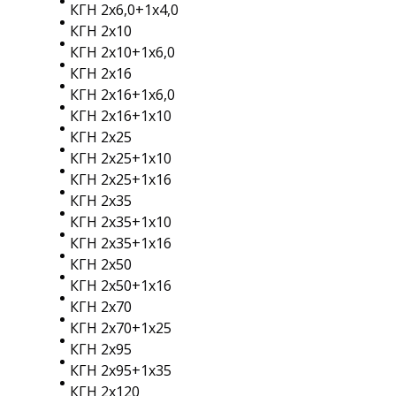
КГН 2х6,0+1х4,0
КГН 2х10
КГН 2х10+1х6,0
КГН 2х16
КГН 2х16+1х6,0
КГН 2х16+1х10
КГН 2х25
КГН 2х25+1х10
КГН 2х25+1х16
КГН 2х35
КГН 2х35+1х10
КГН 2х35+1х16
КГН 2х50
КГН 2х50+1х16
КГН 2х70
КГН 2х70+1х25
КГН 2х95
КГН 2х95+1х35
КГН 2х120