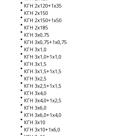
КГН 2х120+1х35
КГН 2х150
КГН 2х150+1х50
КГН 2х185
КГН 3х0,75
КГН 3х0,75+1х0,75
КГН 3х1,0
КГН 3х1,0+1х1,0
КГН 3х1,5
КГН 3х1,5+1х1,5
КГН 3х2,5
КГН 3х2,5+1х1,5
КГН 3х4,0
КГН 3х4,0+1х2,5
КГН 3х6,0
КГН 3х6,0+1х4,0
КГН 3х10
КГН 3х10+1х6,0