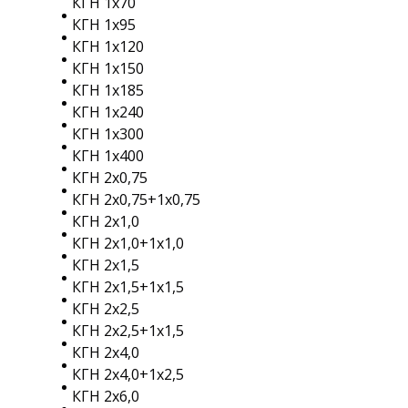
КГН 1х70
КГН 1х95
КГН 1х120
КГН 1х150
КГН 1х185
КГН 1х240
КГН 1х300
КГН 1х400
КГН 2х0,75
КГН 2х0,75+1х0,75
КГН 2х1,0
КГН 2х1,0+1х1,0
КГН 2х1,5
КГН 2х1,5+1х1,5
КГН 2х2,5
КГН 2х2,5+1х1,5
КГН 2х4,0
КГН 2х4,0+1х2,5
КГН 2х6,0