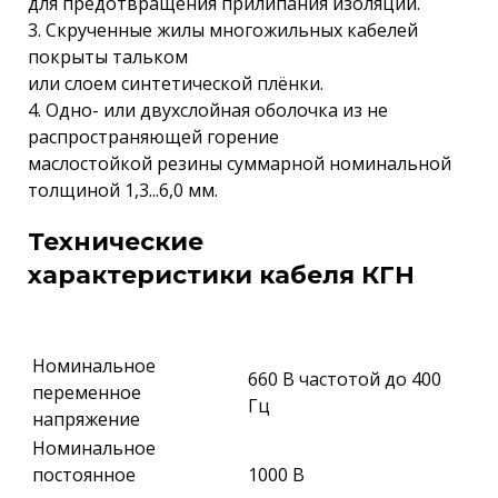
для предотвращения прилипания изоляции.
3. Скрученные жилы многожильных кабелей
покрыты тальком
или слоем синтетической плёнки.
4. Одно- или двухслойная оболочка из не
распространяющей горение
маслостойкой резины суммарной номинальной
толщиной 1,3...6,0 мм.
Технические
характеристики кабеля КГН
Номинальное
660 В частотой до 400
переменное
Гц
напряжение
Номинальное
постоянное
1000 В