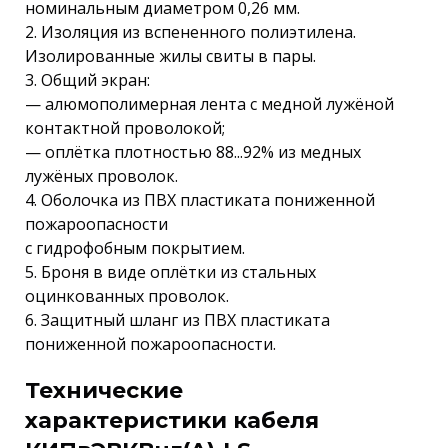
номинальным диаметром 0,26 мм.
2. Изоляция из вспененного полиэтилена.
Изолированные жилы свиты в пары.
3. Общий экран:
— алюмополимерная лента с медной лужёной
контактной проволокой;
— оплётка плотностью 88...92% из медных
лужёных проволок.
4. Оболочка из ПВХ пластиката пониженной
пожароопасности
с гидрофобным покрытием.
5. Броня в виде оплётки из стальных
оцинкованных проволок.
6. Защитный шланг из ПВХ пластиката
пониженной пожароопасности.
Технические
характеристики кабеля