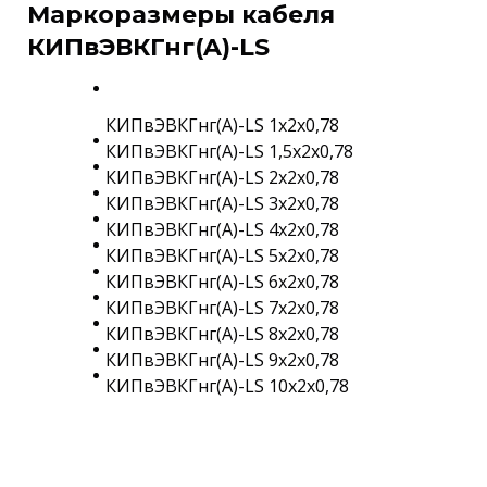
Маркоразмеры кабеля
КИПвЭВКГнг(A)-LS
КИПвЭВКГнг(A)-LS 1х2х0,78
КИПвЭВКГнг(A)-LS 1,5х2х0,78
КИПвЭВКГнг(A)-LS 2х2х0,78
КИПвЭВКГнг(A)-LS 3х2х0,78
КИПвЭВКГнг(A)-LS 4х2х0,78
КИПвЭВКГнг(A)-LS 5х2х0,78
КИПвЭВКГнг(A)-LS 6х2х0,78
КИПвЭВКГнг(A)-LS 7х2х0,78
КИПвЭВКГнг(A)-LS 8х2х0,78
КИПвЭВКГнг(A)-LS 9х2х0,78
КИПвЭВКГнг(A)-LS 10х2х0,78