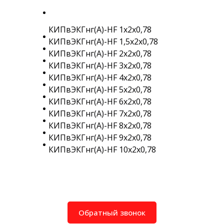
КИПвЭКГнг(A)-HF 1х2х0,78
КИПвЭКГнг(A)-HF 1,5х2х0,78
КИПвЭКГнг(A)-HF 2х2х0,78
КИПвЭКГнг(A)-HF 3х2х0,78
КИПвЭКГнг(A)-HF 4х2х0,78
КИПвЭКГнг(A)-HF 5х2х0,78
КИПвЭКГнг(A)-HF 6х2х0,78
КИПвЭКГнг(A)-HF 7х2х0,78
КИПвЭКГнг(A)-HF 8х2х0,78
КИПвЭКГнг(A)-HF 9х2х0,78
КИПвЭКГнг(A)-HF 10х2х0,78
Обратный звонок