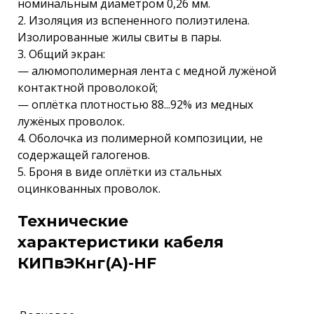
номинальным диаметром 0,26 мм.
2. Изоляция из вспененного полиэтилена.
Изолированные жилы свиты в пары.
3. Общий экран:
— алюмополимерная лента с медной лужёной
контактной проволокой;
— оплётка плотностью 88...92% из медных
лужёных проволок.
4. Оболочка из полимерной композиции, не
содержащей галогенов.
5. Броня в виде оплётки из стальных
оцинкованных проволок.
Технические
характеристики кабеля
КИПвЭКнг(A)-HF