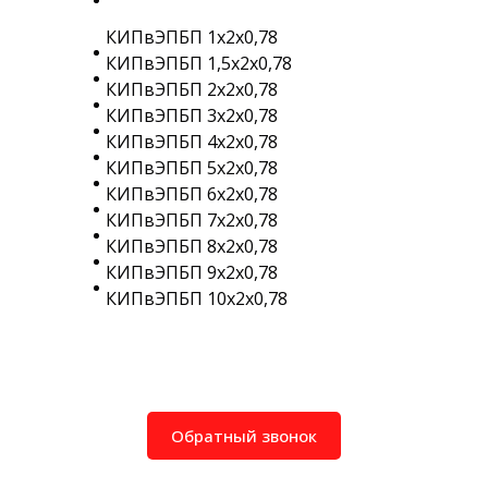
КИПвЭПБП 1х2х0,78
КИПвЭПБП 1,5х2х0,78
КИПвЭПБП 2х2х0,78
КИПвЭПБП 3х2х0,78
КИПвЭПБП 4х2х0,78
КИПвЭПБП 5х2х0,78
КИПвЭПБП 6х2х0,78
КИПвЭПБП 7х2х0,78
КИПвЭПБП 8х2х0,78
КИПвЭПБП 9х2х0,78
КИПвЭПБП 10х2х0,78
Обратный звонок