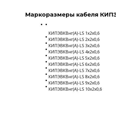
Маркоразмеры кабеля КИПЭ
КИПЭВКВнг(A)-LS 1х2х0,6
КИПЭВКВнг(A)-LS 2х2х0,6
КИПЭВКВнг(A)-LS 3х2х0,6
КИПЭВКВнг(A)-LS 4х2х0,6
КИПЭВКВнг(A)-LS 5х2х0,6
КИПЭВКВнг(A)-LS 6х2х0,6
КИПЭВКВнг(A)-LS 7х2х0,6
КИПЭВКВнг(A)-LS 8х2х0,6
КИПЭВКВнг(A)-LS 9х2х0,6
КИПЭВКВнг(A)-LS 10х2х0,6