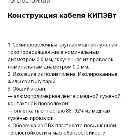
теплостойкий
Конструкция кабеля КИПЭВт
1. Семипроволочная круглая медная лужёная
токопроводящая жила номинальным
диаметром 0,6 мм, скрученная из проволок
номинальным диаметром 0,2 мм.
2. Изоляция из полиэтилена. Изолированные
жилы свиты в пары.
3. Общий экран:
— алюмополимерная лента с медной лужёной
контактной проволокой;
— оплётка плотностью 88...92% из медных
лужёных проволок.
4. Оболочка из ПВХ пластиката повышенной
теплостойкости и маслобензостойкости.