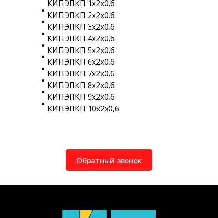
КИПЭПКП 1х2х0,6
КИПЭПКП 2х2х0,6
КИПЭПКП 3х2х0,6
КИПЭПКП 4х2х0,6
КИПЭПКП 5х2х0,6
КИПЭПКП 6х2х0,6
КИПЭПКП 7х2х0,6
КИПЭПКП 8х2х0,6
КИПЭПКП 9х2х0,6
КИПЭПКП 10х2х0,6
Обратный звонок