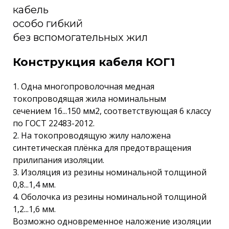
кабель
особо гибкий
без вспомогательных жил
Конструкция кабеля КОГ1
1. Одна многопроволочная медная
токопроводящая жила номинальным
сечением 16...150 мм2, соответствующая 6 классу
по ГОСТ 22483-2012.
2. На токопроводящую жилу наложена
синтетическая плёнка для предотвращения
прилипания изоляции.
3. Изоляция из резины номинальной толщиной
0,8...1,4 мм.
4. Оболочка из резины номинальной толщиной
1,2...1,6 мм.
Возможно одновременное наложение изоляции