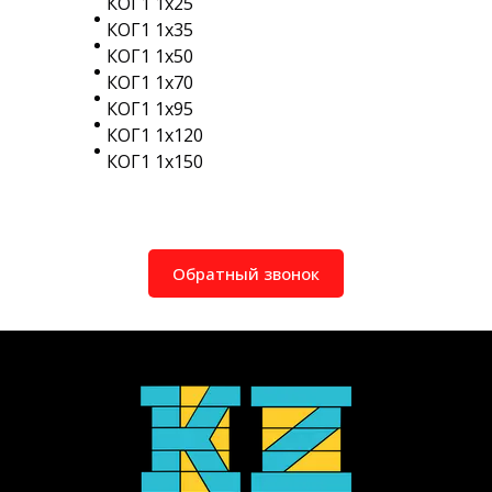
КОГ1 1х25
КОГ1 1х35
КОГ1 1х50
КОГ1 1х70
КОГ1 1х95
КОГ1 1х120
КОГ1 1х150
Обратный звонок