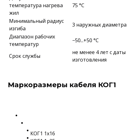
температура нагрева
75 °С
жил
Минимальный радиус
3 наружных диаметра
изгиба
Диапазон рабочих
−50...+50 °C
температур
не менее 4 лет с даты
Срок службы
изготовления
Маркоразмеры кабеля КОГ1
КОГ1 1х16