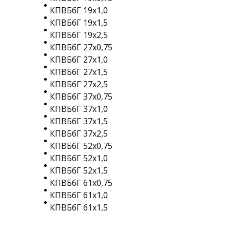
КПВБбГ 19х1,0
КПВБбГ 19х1,5
КПВБбГ 19х2,5
КПВБбГ 27х0,75
КПВБбГ 27х1,0
КПВБбГ 27х1,5
КПВБбГ 27х2,5
КПВБбГ 37х0,75
КПВБбГ 37х1,0
КПВБбГ 37х1,5
КПВБбГ 37х2,5
КПВБбГ 52х0,75
КПВБбГ 52х1,0
КПВБбГ 52х1,5
КПВБбГ 61х0,75
КПВБбГ 61х1,0
КПВБбГ 61х1,5