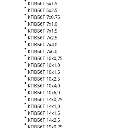
КПВБбГ 5х1,5
КПВБбГ 5х2,5
КПВБбГ 7х0,75
КПВБбГ 7х1,0
КПВБбГ 7х1,5
КПВБбГ 7х2,5
КПВБбГ 7х4,0
КПВБбГ 7х6,0
КПВБбГ 10х0,75
КПВБбГ 10х1,0
КПВБбГ 10х1,5
КПВБбГ 10х2,5
КПВБбГ 10х4,0
КПВБбГ 10х6,0
КПВБбГ 14х0,75
КПВБбГ 14х1,0
КПВБбГ 14х1,5
КПВБбГ 14х2,5
КПВБбГ 19х0,75