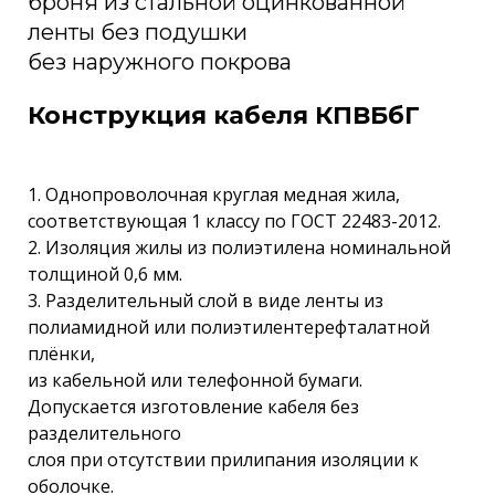
броня из стальной оцинкованной
ленты без подушки
без наружного покрова
Конструкция кабеля КПВБбГ
1. Однопроволочная круглая медная жила,
соответствующая 1 классу по ГОСТ 22483-2012.
2. Изоляция жилы из полиэтилена номинальной
толщиной 0,6 мм.
3. Разделительный слой в виде ленты из
полиамидной или полиэтилентерефталатной
плёнки,
из кабельной или телефонной бумаги.
Допускается изготовление кабеля без
разделительного
слоя при отсутствии прилипания изоляции к
оболочке.