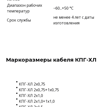
Диапазон рабочих
−60...+50 °C
температур
не менее 4 лет с даты
Срок службы
изготовления
Маркоразмеры кабеля КПГ-ХЛ
КПГ-ХЛ 2х0,75
КПГ-ХЛ 2х0,75+1х0,75
КПГ-ХЛ 2х1,0
КПГ-ХЛ 2х1,0+1х1,0