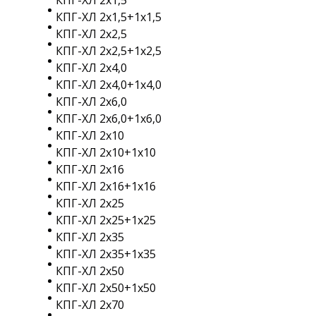
КПГ-ХЛ 2х1,5
КПГ-ХЛ 2х1,5+1х1,5
КПГ-ХЛ 2х2,5
КПГ-ХЛ 2х2,5+1х2,5
КПГ-ХЛ 2х4,0
КПГ-ХЛ 2х4,0+1х4,0
КПГ-ХЛ 2х6,0
КПГ-ХЛ 2х6,0+1х6,0
КПГ-ХЛ 2х10
КПГ-ХЛ 2х10+1х10
КПГ-ХЛ 2х16
КПГ-ХЛ 2х16+1х16
КПГ-ХЛ 2х25
КПГ-ХЛ 2х25+1х25
КПГ-ХЛ 2х35
КПГ-ХЛ 2х35+1х35
КПГ-ХЛ 2х50
КПГ-ХЛ 2х50+1х50
КПГ-ХЛ 2х70