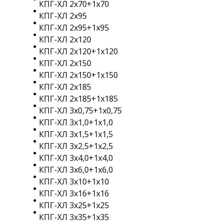
КПГ-ХЛ 2х70+1х70
КПГ-ХЛ 2х95
КПГ-ХЛ 2х95+1х95
КПГ-ХЛ 2х120
КПГ-ХЛ 2х120+1х120
КПГ-ХЛ 2х150
КПГ-ХЛ 2х150+1х150
КПГ-ХЛ 2х185
КПГ-ХЛ 2х185+1х185
КПГ-ХЛ 3х0,75+1х0,75
КПГ-ХЛ 3х1,0+1х1,0
КПГ-ХЛ 3х1,5+1х1,5
КПГ-ХЛ 3х2,5+1х2,5
КПГ-ХЛ 3х4,0+1х4,0
КПГ-ХЛ 3х6,0+1х6,0
КПГ-ХЛ 3х10+1х10
КПГ-ХЛ 3х16+1х16
КПГ-ХЛ 3х25+1х25
КПГ-ХЛ 3х35+1х35