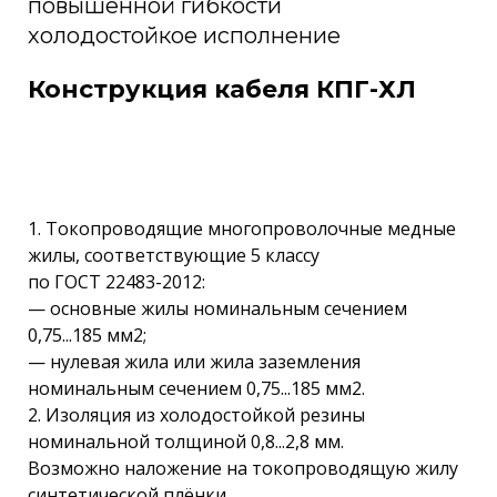
повышенной гибкости
холодостойкое исполнение
Конструкция кабеля КПГ-ХЛ
1. Токопроводящие многопроволочные медные
жилы, соответствующие 5 классу
по ГОСТ 22483-2012:
— основные жилы номинальным сечением
0,75...185 мм2;
— нулевая жила или жила заземления
номинальным сечением 0,75...185 мм2.
2. Изоляция из холодостойкой резины
номинальной толщиной 0,8...2,8 мм.
Возможно наложение на токопроводящую жилу
синтетической плёнки