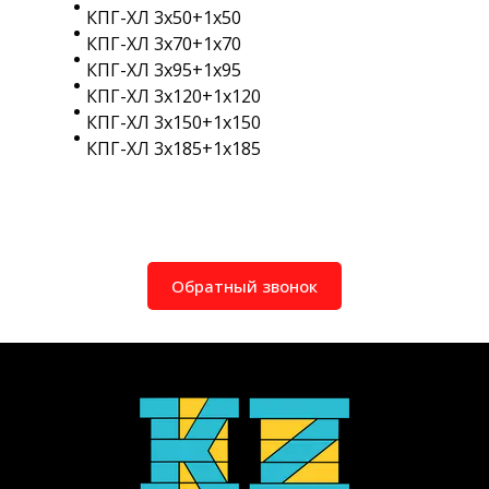
КПГ-ХЛ 3х50+1х50
КПГ-ХЛ 3х70+1х70
КПГ-ХЛ 3х95+1х95
КПГ-ХЛ 3х120+1х120
КПГ-ХЛ 3х150+1х150
КПГ-ХЛ 3х185+1х185
Обратный звонок