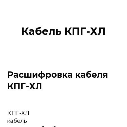
Кабель КПГ-ХЛ
Расшифровка кабеля
КПГ-ХЛ
КПГ-ХЛ
кабель