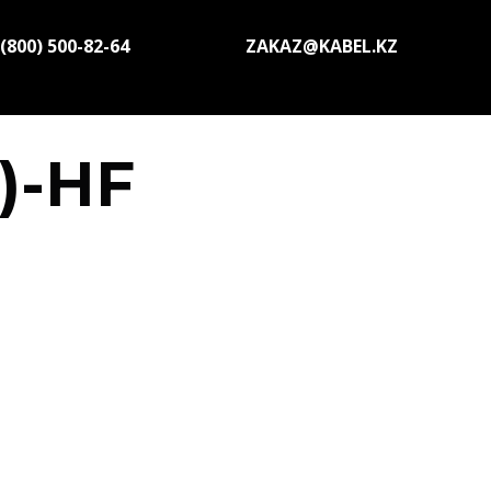
 (800) 500-82-64
ZAKAZ@KABEL.KZ
)-HF