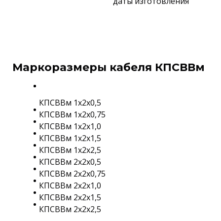
даты изготовления
Маркоразмеры кабеля КПСВВм
КПСВВм 1х2х0,5
КПСВВм 1х2х0,75
КПСВВм 1х2х1,0
КПСВВм 1х2х1,5
КПСВВм 1х2х2,5
КПСВВм 2х2х0,5
КПСВВм 2х2х0,75
КПСВВм 2х2х1,0
КПСВВм 2х2х1,5
КПСВВм 2х2х2,5