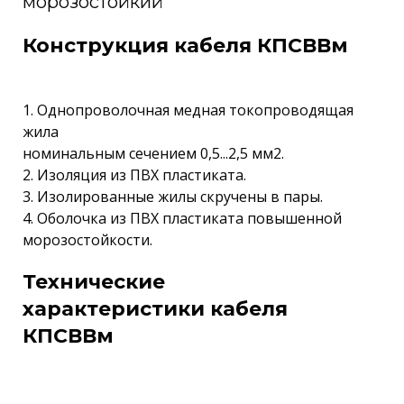
морозостойкий
Конструкция кабеля КПСВВм
1. Однопроволочная медная токопроводящая
жила
номинальным сечением 0,5...2,5 мм2.
2. Изоляция из ПВХ пластиката.
3. Изолированные жилы скручены в пары.
4. Оболочка из ПВХ пластиката повышенной
морозостойкости.
Технические
характеристики кабеля
КПСВВм