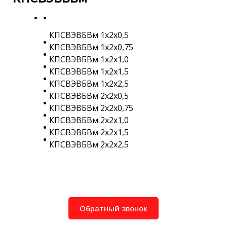
КПСВЭВБВм 1х2х0,5
КПСВЭВБВм 1х2х0,75
КПСВЭВБВм 1х2х1,0
КПСВЭВБВм 1х2х1,5
КПСВЭВБВм 1х2х2,5
КПСВЭВБВм 2х2х0,5
КПСВЭВБВм 2х2х0,75
КПСВЭВБВм 2х2х1,0
КПСВЭВБВм 2х2х1,5
КПСВЭВБВм 2х2х2,5
Обратный звонок