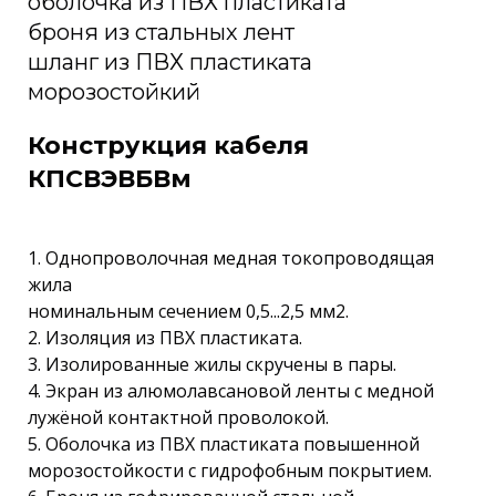
оболочка из ПВХ пластиката
броня из стальных лент
шланг из ПВХ пластиката
морозостойкий
Конструкция кабеля
КПСВЭВБВм
1. Однопроволочная медная токопроводящая
жила
номинальным сечением 0,5...2,5 мм2.
2. Изоляция из ПВХ пластиката.
3. Изолированные жилы скручены в пары.
4. Экран из алюмолавсановой ленты с медной
лужёной контактной проволокой.
5. Оболочка из ПВХ пластиката повышенной
морозостойкости с гидрофобным покрытием.