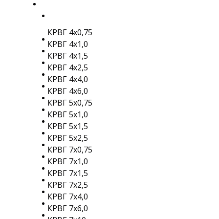
КРВГ 4х0,75
КРВГ 4х1,0
КРВГ 4х1,5
КРВГ 4х2,5
КРВГ 4х4,0
КРВГ 4х6,0
КРВГ 5х0,75
КРВГ 5х1,0
КРВГ 5х1,5
КРВГ 5х2,5
КРВГ 7х0,75
КРВГ 7х1,0
КРВГ 7х1,5
КРВГ 7х2,5
КРВГ 7х4,0
КРВГ 7х6,0