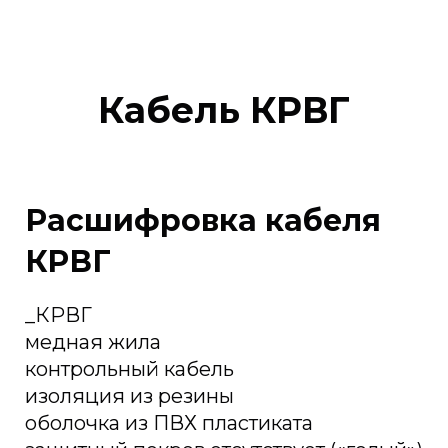
Кабель КРВГ
Расшифровка кабеля
КРВГ
_КРВГ
медная жила
контрольный кабель
изоляция из резины
оболочка из ПВХ пластиката