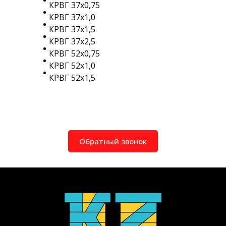
КРВГ 37х0,75
КРВГ 37х1,0
КРВГ 37х1,5
КРВГ 37х2,5
КРВГ 52х0,75
КРВГ 52х1,0
КРВГ 52х1,5
Обратный звонок