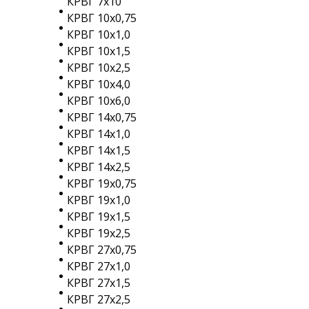
КРВГ 7х10
КРВГ 10х0,75
КРВГ 10х1,0
КРВГ 10х1,5
КРВГ 10х2,5
КРВГ 10х4,0
КРВГ 10х6,0
КРВГ 14х0,75
КРВГ 14х1,0
КРВГ 14х1,5
КРВГ 14х2,5
КРВГ 19х0,75
КРВГ 19х1,0
КРВГ 19х1,5
КРВГ 19х2,5
КРВГ 27х0,75
КРВГ 27х1,0
КРВГ 27х1,5
КРВГ 27х2,5