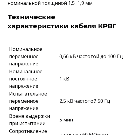
номинальной толщиной 1,5...1,9 мм.
Технические
характеристики кабеля КРВГ
Номинальное
переменное
0,66 кВ частотой до 100 Гц
напряжение
Номинальное
постоянное
1 кВ
напряжение
Испытательное
переменное
2,5 кВ частотой 50 Гц
напряжение
Время выдержки
5 мин
при испытании
Сопротивление
не менее 60 МОм·км