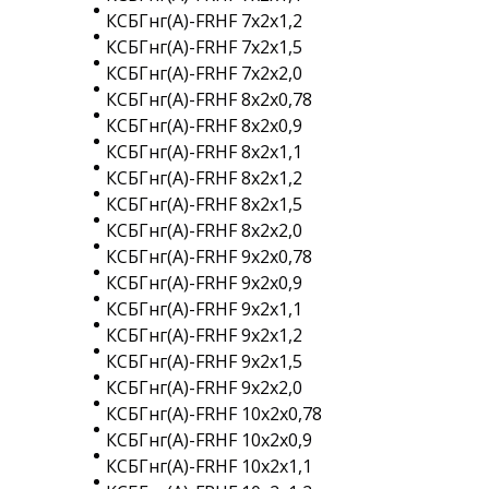
КСБГнг(A)-FRHF 7х2х1,2
КСБГнг(A)-FRHF 7х2х1,5
КСБГнг(A)-FRHF 7х2х2,0
КСБГнг(A)-FRHF 8х2х0,78
КСБГнг(A)-FRHF 8х2х0,9
КСБГнг(A)-FRHF 8х2х1,1
КСБГнг(A)-FRHF 8х2х1,2
КСБГнг(A)-FRHF 8х2х1,5
КСБГнг(A)-FRHF 8х2х2,0
КСБГнг(A)-FRHF 9х2х0,78
КСБГнг(A)-FRHF 9х2х0,9
КСБГнг(A)-FRHF 9х2х1,1
КСБГнг(A)-FRHF 9х2х1,2
КСБГнг(A)-FRHF 9х2х1,5
КСБГнг(A)-FRHF 9х2х2,0
КСБГнг(A)-FRHF 10х2х0,78
КСБГнг(A)-FRHF 10х2х0,9
КСБГнг(A)-FRHF 10х2х1,1