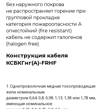
без наружного покрова
не распространяет горение при
групповой прокладке
категория пожароопасности A
огнестойкий (fire resistant)
кабель не содержит галогенов
(halogen free)
Конструкция кабеля
КСБКГнг(A)-FRHF
1. Однопроволочная медная токопроводящая
жила номинальным
диаметром 0,64; 0,8; 0,98; 1,13; 1,38 или 1,78 мм,
имеющая номинальное