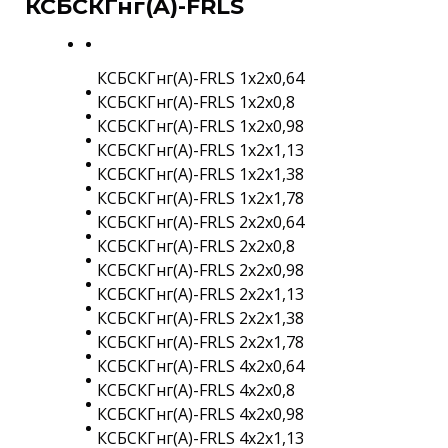
КСБСКГнг(A)-FRLS
КСБСКГнг(A)-FRLS 1х2х0,64
КСБСКГнг(A)-FRLS 1х2х0,8
КСБСКГнг(A)-FRLS 1х2х0,98
КСБСКГнг(A)-FRLS 1х2х1,13
КСБСКГнг(A)-FRLS 1х2х1,38
КСБСКГнг(A)-FRLS 1х2х1,78
КСБСКГнг(A)-FRLS 2х2х0,64
КСБСКГнг(A)-FRLS 2х2х0,8
КСБСКГнг(A)-FRLS 2х2х0,98
КСБСКГнг(A)-FRLS 2х2х1,13
КСБСКГнг(A)-FRLS 2х2х1,38
КСБСКГнг(A)-FRLS 2х2х1,78
КСБСКГнг(A)-FRLS 4х2х0,64
КСБСКГнг(A)-FRLS 4х2х0,8
КСБСКГнг(A)-FRLS 4х2х0,98
КСБСКГнг(A)-FRLS 4х2х1,13