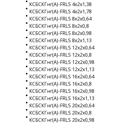
КСБСКГнг(A)-FRLS 4х2х1,38
КСБСКГнг(A)-FRLS 4х2х1,78
КСБСКГнг(A)-FRLS 8х2х0,64
КСБСКГнг(A)-FRLS 8х2х0,8
КСБСКГнг(A)-FRLS 8х2х0,98
КСБСКГнг(A)-FRLS 8х2х1,13
КСБСКГнг(A)-FRLS 12х2х0,64
КСБСКГнг(A)-FRLS 12х2х0,8
КСБСКГнг(A)-FRLS 12х2х0,98
КСБСКГнг(A)-FRLS 12х2х1,13
КСБСКГнг(A)-FRLS 16х2х0,64
КСБСКГнг(A)-FRLS 16х2х0,8
КСБСКГнг(A)-FRLS 16х2х0,98
КСБСКГнг(A)-FRLS 16х2х1,13
КСБСКГнг(A)-FRLS 20х2х0,64
КСБСКГнг(A)-FRLS 20х2х0,8
КСБСКГнг(A)-FRLS 20х2х0,98