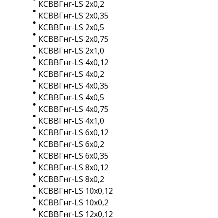
КСВВГнг-LS 2х0,2
КСВВГнг-LS 2х0,35
КСВВГнг-LS 2х0,5
КСВВГнг-LS 2х0,75
КСВВГнг-LS 2х1,0
КСВВГнг-LS 4х0,12
КСВВГнг-LS 4х0,2
КСВВГнг-LS 4х0,35
КСВВГнг-LS 4х0,5
КСВВГнг-LS 4х0,75
КСВВГнг-LS 4х1,0
КСВВГнг-LS 6х0,12
КСВВГнг-LS 6х0,2
КСВВГнг-LS 6х0,35
КСВВГнг-LS 8х0,12
КСВВГнг-LS 8х0,2
КСВВГнг-LS 10х0,12
КСВВГнг-LS 10х0,2
КСВВГнг-LS 12х0,12