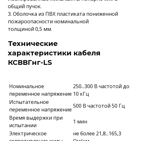
общий пучок.
3. Оболочка из ПВХ пластиката пониженной
пожароопасности номинальной
толщиной 0,5 мм.
Технические
характеристики кабеля
КСВВГнг-LS
Номинальное
250...300 В частотой до
переменное напряжение
10 кГц
Испытательное
500 В частотой 50 Гц
переменное напряжение
Время выдержки при
1 мин
испытании
Электрическое
не более 21,8...165,3