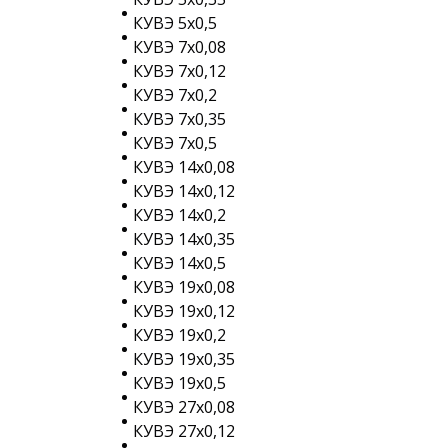
КУВЭ 5х0,5
КУВЭ 7х0,08
КУВЭ 7х0,12
КУВЭ 7х0,2
КУВЭ 7х0,35
КУВЭ 7х0,5
КУВЭ 14х0,08
КУВЭ 14х0,12
КУВЭ 14х0,2
КУВЭ 14х0,35
КУВЭ 14х0,5
КУВЭ 19х0,08
КУВЭ 19х0,12
КУВЭ 19х0,2
КУВЭ 19х0,35
КУВЭ 19х0,5
КУВЭ 27х0,08
КУВЭ 27х0,12