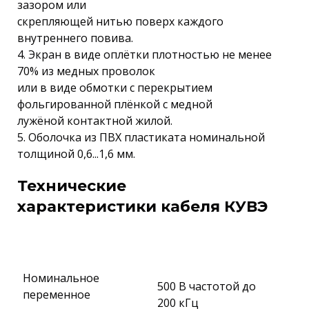
зазором или
скрепляющей нитью поверх каждого
внутреннего повива.
4. Экран в виде оплётки плотностью не менее
70% из медных проволок
или в виде обмотки с перекрытием
фольгированной плёнкой с медной
лужёной контактной жилой.
5. Оболочка из ПВХ пластиката номинальной
толщиной 0,6...1,6 мм.
Технические
характеристики кабеля КУВЭ
Номинальное
500 В частотой до
переменное
200 кГц