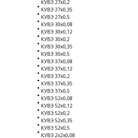
КУВЭ 27х0,2
КУВЭ 27х0,35
КУВЭ 27х0,5
КУВЭ 30х0,08
КУВЭ 30х0,12
КУВЭ 30х0,2
КУВЭ 30х0,35
КУВЭ 30х0,5
КУВЭ 37х0,08
КУВЭ 37х0,12
КУВЭ 37х0,2
КУВЭ 37х0,35
КУВЭ 37х0,5
КУВЭ 52х0,08
КУВЭ 52х0,12
КУВЭ 52х0,2
КУВЭ 52х0,35
КУВЭ 52х0,5
КУВЭ 2х2х0,08