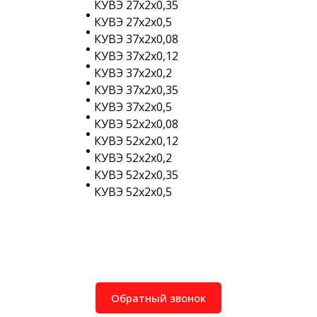
КУВЭ 27х2х0,35
КУВЭ 27х2х0,5
КУВЭ 37х2х0,08
КУВЭ 37х2х0,12
КУВЭ 37х2х0,2
КУВЭ 37х2х0,35
КУВЭ 37х2х0,5
КУВЭ 52х2х0,08
КУВЭ 52х2х0,12
КУВЭ 52х2х0,2
КУВЭ 52х2х0,35
КУВЭ 52х2х0,5
Обратный звонок