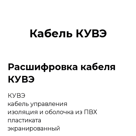
Кабель КУВЭ
Расшифровка кабеля
КУВЭ
КУВЭ
кабель управления
изоляция и оболочка из ПВХ
пластиката
экранированный