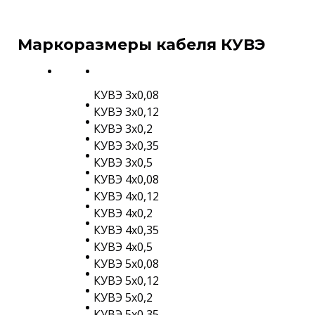
Маркоразмеры кабеля КУВЭ
КУВЭ 3х0,08
КУВЭ 3х0,12
КУВЭ 3х0,2
КУВЭ 3х0,35
КУВЭ 3х0,5
КУВЭ 4х0,08
КУВЭ 4х0,12
КУВЭ 4х0,2
КУВЭ 4х0,35
КУВЭ 4х0,5
КУВЭ 5х0,08
КУВЭ 5х0,12
КУВЭ 5х0,2
КУВЭ 5х0,35