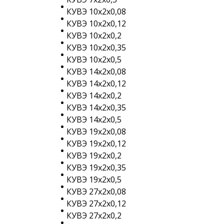
КУВЭ 10х2х0,08
КУВЭ 10х2х0,12
КУВЭ 10х2х0,2
КУВЭ 10х2х0,35
КУВЭ 10х2х0,5
КУВЭ 14х2х0,08
КУВЭ 14х2х0,12
КУВЭ 14х2х0,2
КУВЭ 14х2х0,35
КУВЭ 14х2х0,5
КУВЭ 19х2х0,08
КУВЭ 19х2х0,12
КУВЭ 19х2х0,2
КУВЭ 19х2х0,35
КУВЭ 19х2х0,5
КУВЭ 27х2х0,08
КУВЭ 27х2х0,12
КУВЭ 27х2х0,2