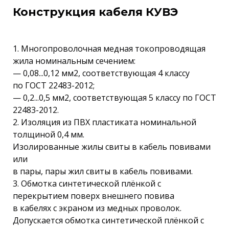
Конструкция кабеля КУВЭ
1. Многопроволочная медная токопроводящая
жила номинальным сечением:
— 0,08...0,12 мм2, соответствующая 4 классу
по ГОСТ 22483-2012;
— 0,2...0,5 мм2, соответствующая 5 классу по ГОСТ
22483-2012.
2. Изоляция из ПВХ пластиката номинальной
толщиной 0,4 мм.
Изолированные жилы свиты в кабель повивами
или
в пары, пары жил свиты в кабель повивами.
3. Обмотка синтетической плёнкой с
перекрытием поверх внешнего повива
в кабелях с экраном из медных проволок.
Допускается обмотка синтетической плёнкой с