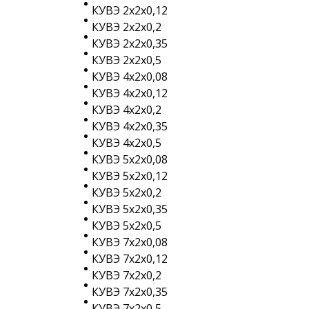
КУВЭ 2х2х0,12
КУВЭ 2х2х0,2
КУВЭ 2х2х0,35
КУВЭ 2х2х0,5
КУВЭ 4х2х0,08
КУВЭ 4х2х0,12
КУВЭ 4х2х0,2
КУВЭ 4х2х0,35
КУВЭ 4х2х0,5
КУВЭ 5х2х0,08
КУВЭ 5х2х0,12
КУВЭ 5х2х0,2
КУВЭ 5х2х0,35
КУВЭ 5х2х0,5
КУВЭ 7х2х0,08
КУВЭ 7х2х0,12
КУВЭ 7х2х0,2
КУВЭ 7х2х0,35
КУВЭ 7х2х0,5