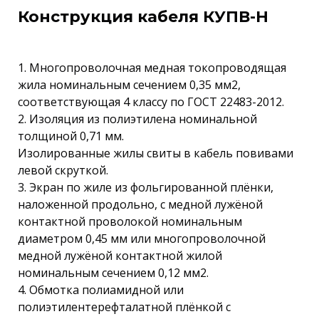
Конструкция кабеля КУПВ-Н
1. Многопроволочная медная токопроводящая
жила номинальным сечением 0,35 мм2,
соответствующая 4 классу по ГОСТ 22483-2012.
2. Изоляция из полиэтилена номинальной
толщиной 0,71 мм.
Изолированные жилы свиты в кабель повивами
левой скруткой.
3. Экран по жиле из фольгированной плёнки,
наложенной продольно, с медной лужёной
контактной проволокой номинальным
диаметром 0,45 мм или многопроволочной
медной лужёной контактной жилой
номинальным сечением 0,12 мм2.
4. Обмотка полиамидной или
полиэтилентерефталатной плёнкой с