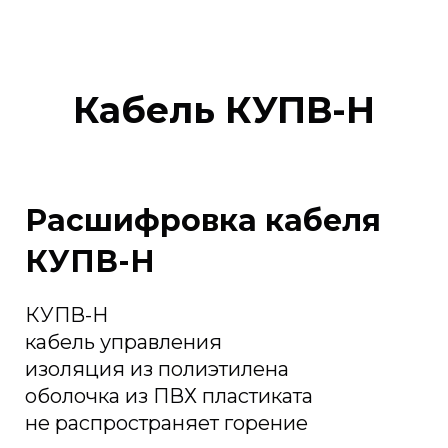
Кабель КУПВ-Н
Расшифровка кабеля
КУПВ-Н
КУПВ-Н
кабель управления
изоляция из полиэтилена
оболочка из ПВХ пластиката
не распространяет горение