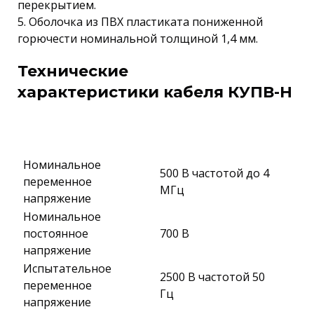
перекрытием.
5. Оболочка из ПВХ пластиката пониженной
горючести номинальной толщиной 1,4 мм.
Технические
характеристики кабеля КУПВ-Н
Номинальное
500 В частотой до 4
переменное
МГц
напряжение
Номинальное
постоянное
700 В
напряжение
Испытательное
2500 В частотой 50
переменное
Гц
напряжение