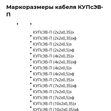
Маркоразмеры кабеля КУПсЭВ-
П
КУПсЭВ-П (2х2х0,35)э
КУПсЭВ-П (2х2х0,35)эф
КУПсЭВ-П (2х2х0,5)э
КУПсЭВ-П (2х2х0,5)эф
КУПсЭВ-П (4х2х0,35)э
КУПсЭВ-П (4х2х0,35)эф
КУПсЭВ-П (4х2х0,5)э
КУПсЭВ-П (4х2х0,5)эф
КУПсЭВ-П (7х2х0,35)э
КУПсЭВ-П (7х2х0,35)эф
КУПсЭВ-П (7х2х0,5)э
КУПсЭВ-П (7х2х0,5)эф
КУПсЭВ-П (10х2х0,35)э
КУПсЭВ-П (10х2х0,35)эф